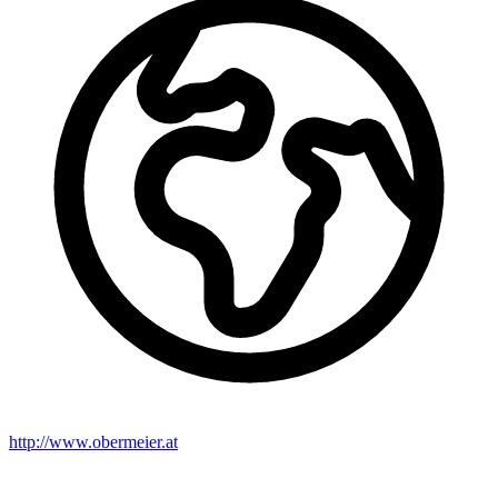
http://www.obermeier.at