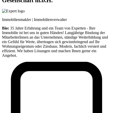
Gesellschaft m.b.H.
Immobilienmakler | Immobilienverwalter
Bio:
35 Jahre Erfahrung und ein Team von Experten - Ihre
Immobilie ist bei uns in guten Händen! Langjährige Bindung der
MitarbeiterInnen an das Unternehmen, ständige Weiterbildung und
ein Gefühl für Werte, übertragen sich gewinnbringend auf Ihr
Wohnungseigentum oder Zinshaus. Modern, fachlich versiert und
effizient. Wir haben Lösungen und machen Ihnen gerne ein
Angebot.