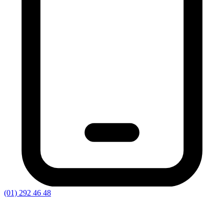
(01) 292 46 48