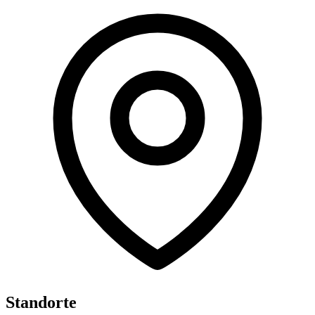
Standorte