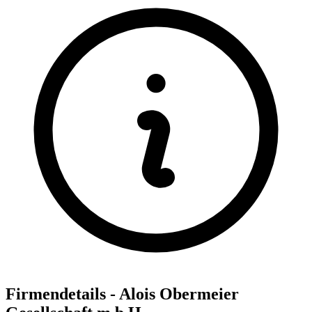
Firmendetails - Alois Obermeier