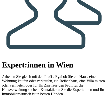
Expert:innen in Wien
Arbeiten Sie gleich mit den Profis.
Egal ob Sie ein Haus, eine
Wohnung kaufen oder verkaufen, ein Reihenhaus, eine Villa mieten
oder vermieten oder für Ihr Zinshaus den Profi für die
Hausverwaltung suchen. Kontaktieren Sie die Expert:innen und Ihr
Immobilienwunsch ist in besten Händen.