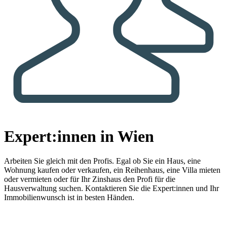
Expert:innen in Wien
Arbeiten Sie gleich mit den Profis.
Egal ob Sie ein Haus, eine
Wohnung kaufen oder verkaufen, ein Reihenhaus, eine Villa mieten
oder vermieten oder für Ihr Zinshaus den Profi für die
Hausverwaltung suchen. Kontaktieren Sie die Expert:innen und Ihr
Immobilienwunsch ist in besten Händen.