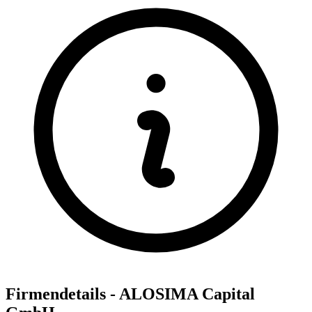
Firmendetails - ALOSIMA Capital