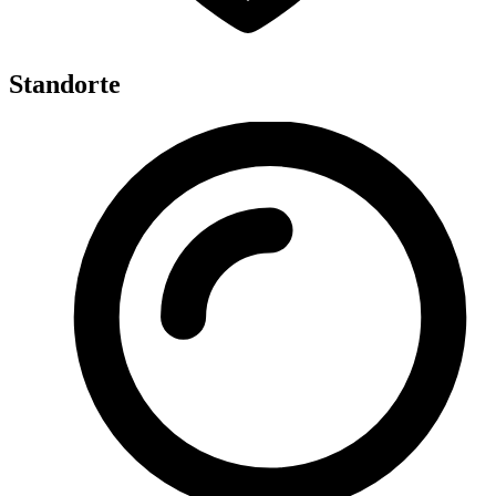
Standorte