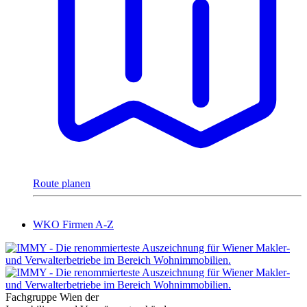
Route planen
WKO Firmen A-Z
Fachgruppe Wien der