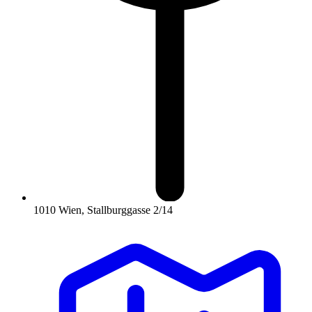
1010 Wien, Stallburggasse 2/14