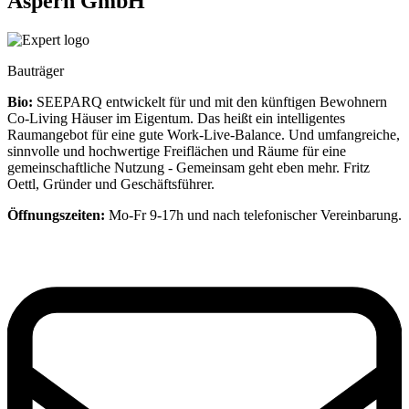
Aspern GmbH
Bauträger
Bio:
SEEPARQ entwickelt für und mit den künftigen Bewohnern
Co-Living Häuser im Eigentum. Das heißt ein intelligentes
Raumangebot für eine gute Work-Live-Balance. Und umfangreiche,
sinnvolle und hochwertige Freiflächen und Räume für eine
gemeinschaftliche Nutzung - Gemeinsam geht eben mehr. Fritz
Oettl, Gründer und Geschäftsführer.
Öffnungszeiten:
Mo-Fr 9-17h und nach telefonischer Vereinbarung.