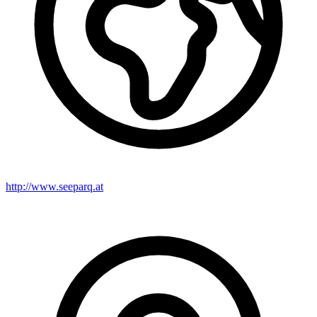
http://www.seeparq.at