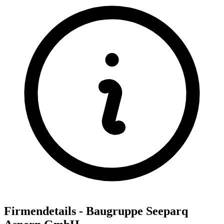
Firmendetails - Baugruppe Seeparq