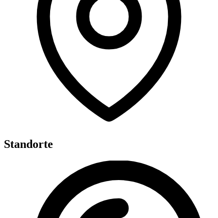
Standorte