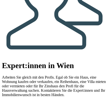
Expert:innen in Wien
Arbeiten Sie gleich mit den Profis.
Egal ob Sie ein Haus, eine
Wohnung kaufen oder verkaufen, ein Reihenhaus, eine Villa mieten
oder vermieten oder für Ihr Zinshaus den Profi für die
Hausverwaltung suchen. Kontaktieren Sie die Expert:innen und Ihr
Immobilienwunsch ist in besten Händen.