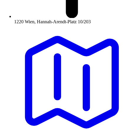
1220 Wien, Hannah-Arendt-Platz 10/203