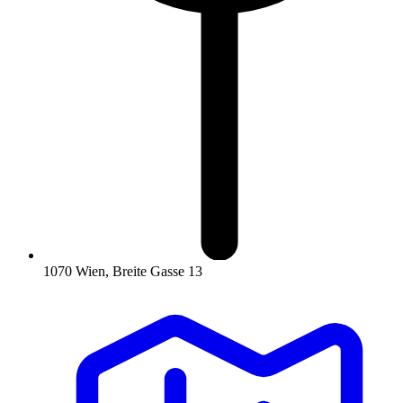
1070 Wien, Breite Gasse 13