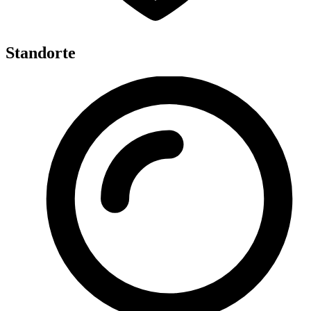
Standorte