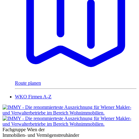
Route planen
WKO Firmen A-Z
Fachgruppe Wien der
Immobilien- und Vermögenstreuhänder