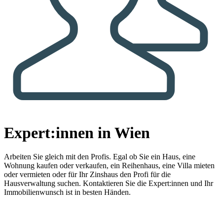
Expert:innen in Wien
Arbeiten Sie gleich mit den Profis.
Egal ob Sie ein Haus, eine
Wohnung kaufen oder verkaufen, ein Reihenhaus, eine Villa mieten
oder vermieten oder für Ihr Zinshaus den Profi für die
Hausverwaltung suchen. Kontaktieren Sie die Expert:innen und Ihr
Immobilienwunsch ist in besten Händen.