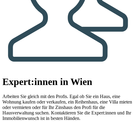
Expert:innen in Wien
Arbeiten Sie gleich mit den Profis.
Egal ob Sie ein Haus, eine
Wohnung kaufen oder verkaufen, ein Reihenhaus, eine Villa mieten
oder vermieten oder für Ihr Zinshaus den Profi für die
Hausverwaltung suchen. Kontaktieren Sie die Expert:innen und Ihr
Immobilienwunsch ist in besten Händen.