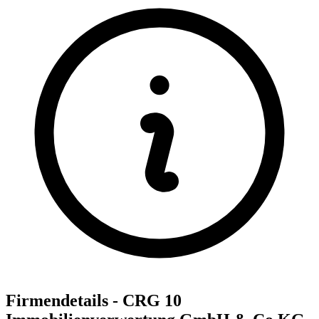
Firmendetails - CRG 10