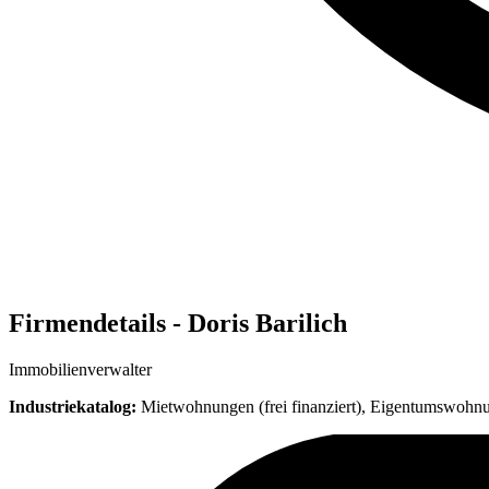
Firmendetails - Doris Barilich
Immobilienverwalter
Industriekatalog:
Mietwohnungen (frei finanziert), Eigentumswohn