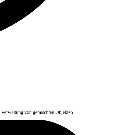
 Verwaltung von gemischten Objekten