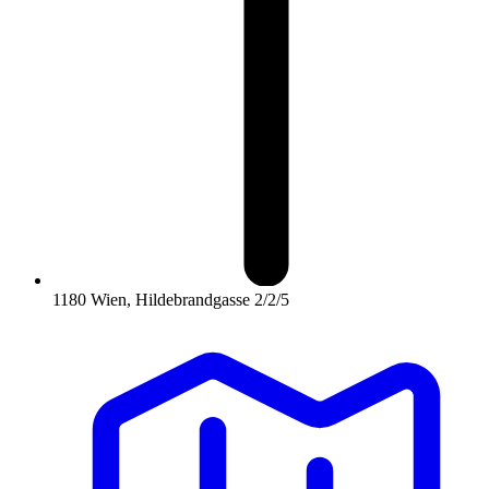
1180 Wien, Hildebrandgasse 2/2/5