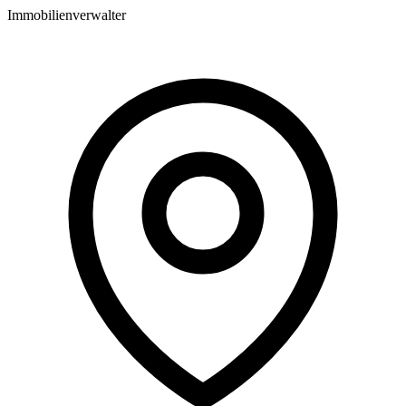
Immobilienverwalter