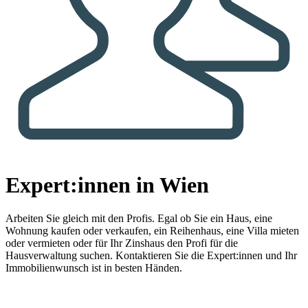
Expert:innen in Wien
Arbeiten Sie gleich mit den Profis.
Egal ob Sie ein Haus, eine
Wohnung kaufen oder verkaufen, ein Reihenhaus, eine Villa mieten
oder vermieten oder für Ihr Zinshaus den Profi für die
Hausverwaltung suchen. Kontaktieren Sie die Expert:innen und Ihr
Immobilienwunsch ist in besten Händen.