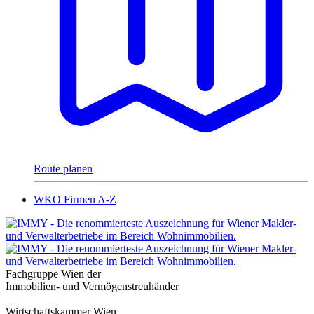
Route planen
WKO Firmen A-Z
Fachgruppe Wien der
Immobilien- und Vermögenstreuhänder
Wirtschaftskammer Wien