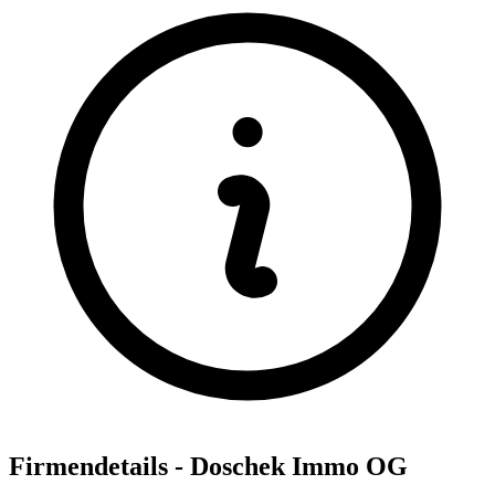
Firmendetails - Doschek Immo OG