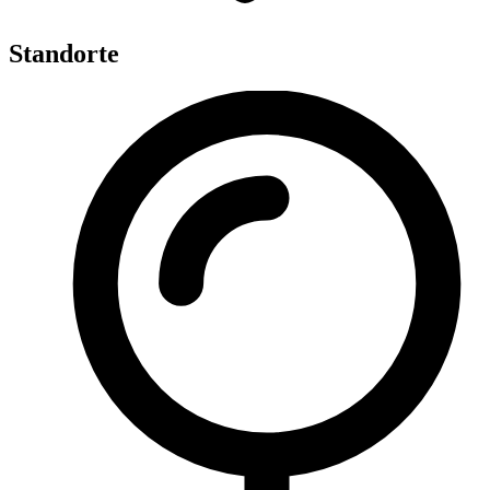
Standorte