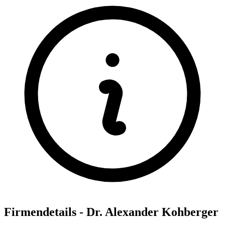
Firmendetails - Dr. Alexander Kohberger