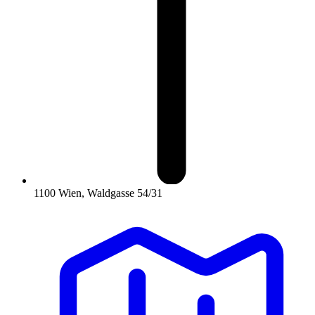
1100 Wien, Waldgasse 54/31