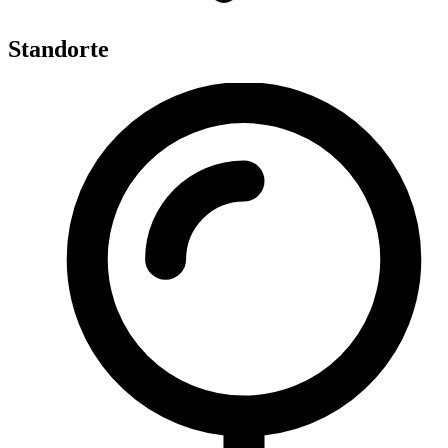
Standorte