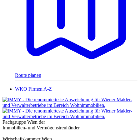
Route planen
WKO Firmen A-Z
Fachgruppe Wien der
Immobilien- und Vermögenstreuhänder
Wirtschaftskammer Wien