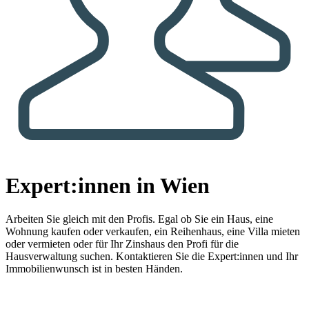
Expert:innen in Wien
Arbeiten Sie gleich mit den Profis.
Egal ob Sie ein Haus, eine
Wohnung kaufen oder verkaufen, ein Reihenhaus, eine Villa mieten
oder vermieten oder für Ihr Zinshaus den Profi für die
Hausverwaltung suchen. Kontaktieren Sie die Expert:innen und Ihr
Immobilienwunsch ist in besten Händen.