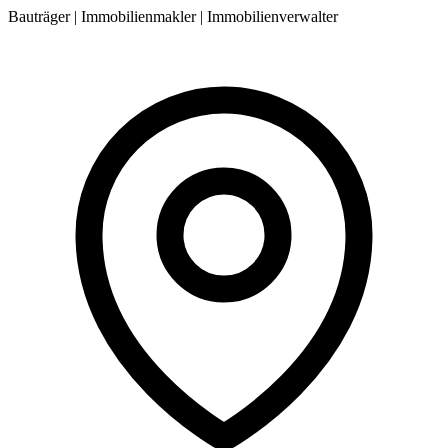
Bauträger | Immobilienmakler | Immobilienverwalter