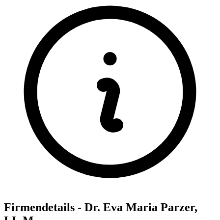
Firmendetails - Dr. Eva Maria Parzer,