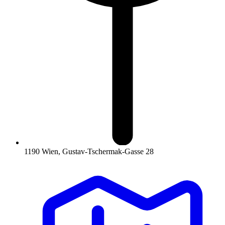
1190 Wien, Gustav-Tschermak-Gasse 28