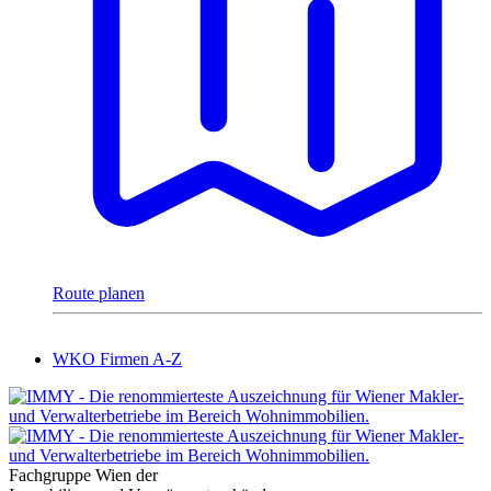
Route planen
WKO Firmen A-Z
Fachgruppe Wien der