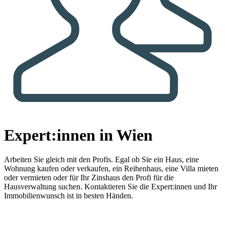
Expert:innen in Wien
Arbeiten Sie gleich mit den Profis.
Egal ob Sie ein Haus, eine
Wohnung kaufen oder verkaufen, ein Reihenhaus, eine Villa mieten
oder vermieten oder für Ihr Zinshaus den Profi für die
Hausverwaltung suchen. Kontaktieren Sie die Expert:innen und Ihr
Immobilienwunsch ist in besten Händen.