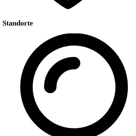
Standorte