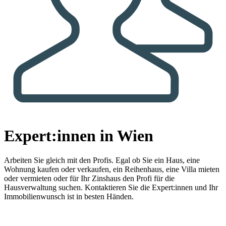
Expert:innen in Wien
Arbeiten Sie gleich mit den Profis.
Egal ob Sie ein Haus, eine
Wohnung kaufen oder verkaufen, ein Reihenhaus, eine Villa mieten
oder vermieten oder für Ihr Zinshaus den Profi für die
Hausverwaltung suchen. Kontaktieren Sie die Expert:innen und Ihr
Immobilienwunsch ist in besten Händen.