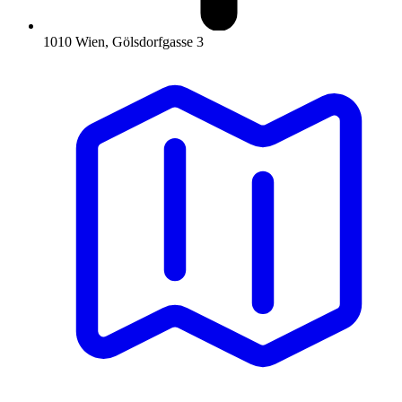
1010 Wien, Gölsdorfgasse 3