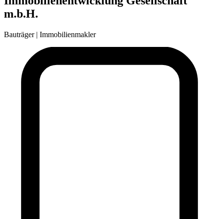
Immobilienentwicklung Gesellschaft
m.b.H.
Bauträger | Immobilienmakler