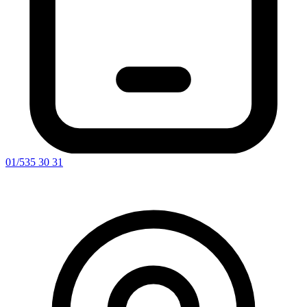
01/535 30 31