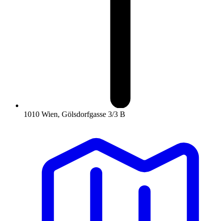
1010 Wien, Gölsdorfgasse 3/3 B