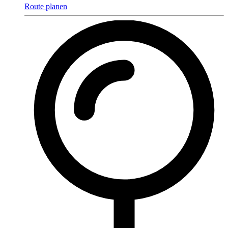
Route planen