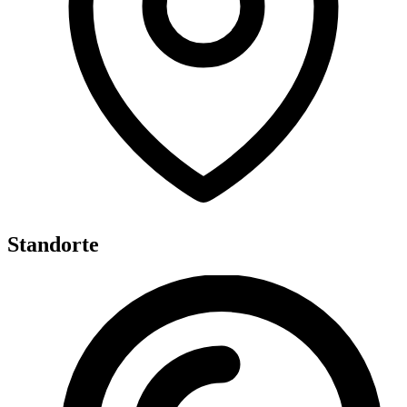
Standorte