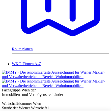
Route planen
WKO Firmen A-Z
Fachgruppe Wien der
Immobilien- und Vermögenstreuhänder
Wirtschaftskammer Wien
Straße der Wiener Wirtschaft 1