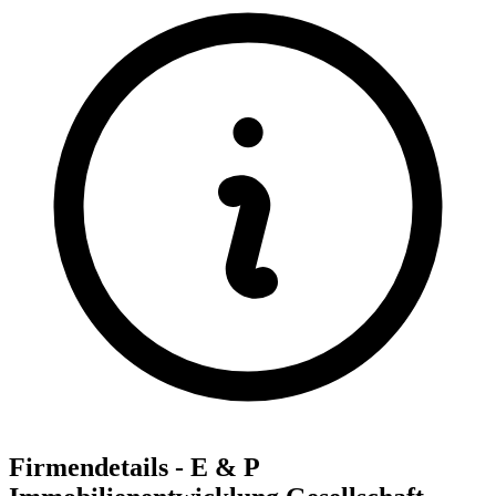
Firmendetails - E & P