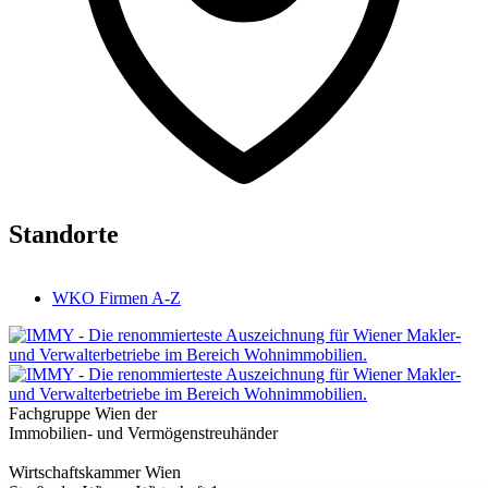
Standorte
WKO Firmen A-Z
Fachgruppe Wien der
Immobilien- und Vermögenstreuhänder
Wirtschaftskammer Wien