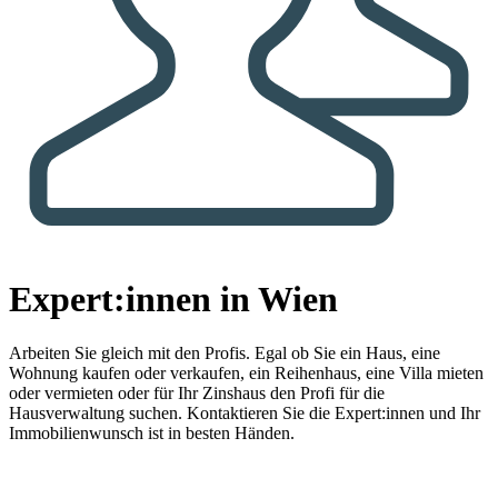
Expert:innen in Wien
Arbeiten Sie gleich mit den Profis.
Egal ob Sie ein Haus, eine
Wohnung kaufen oder verkaufen, ein Reihenhaus, eine Villa mieten
oder vermieten oder für Ihr Zinshaus den Profi für die
Hausverwaltung suchen. Kontaktieren Sie die Expert:innen und Ihr
Immobilienwunsch ist in besten Händen.