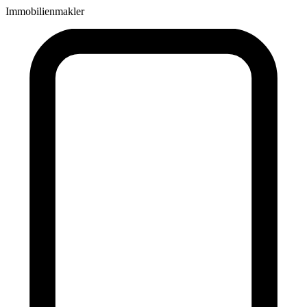
Immobilienmakler