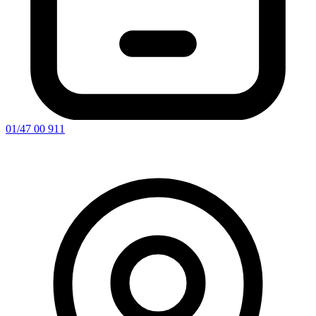
01/47 00 911