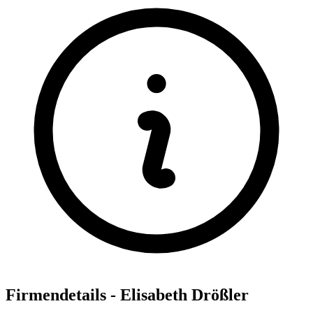
Firmendetails - Elisabeth Drößler