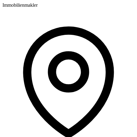
Immobilienmakler