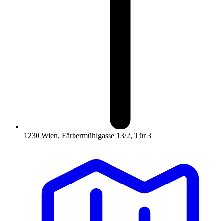
1230 Wien, Färbermühlgasse 13/2, Tür 3