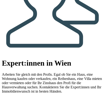
Expert:innen in Wien
Arbeiten Sie gleich mit den Profis.
Egal ob Sie ein Haus, eine
Wohnung kaufen oder verkaufen, ein Reihenhaus, eine Villa mieten
oder vermieten oder für Ihr Zinshaus den Profi für die
Hausverwaltung suchen. Kontaktieren Sie die Expert:innen und Ihr
Immobilienwunsch ist in besten Händen.