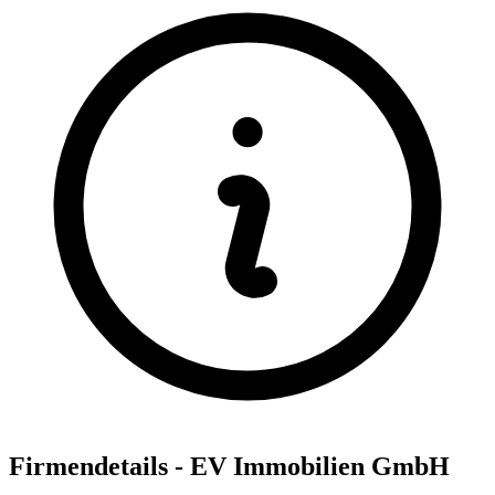
Firmendetails - EV Immobilien GmbH