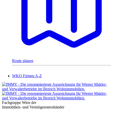
Route planen
WKO Firmen A-Z
Fachgruppe Wien der
Immobilien- und Vermögenstreuhänder