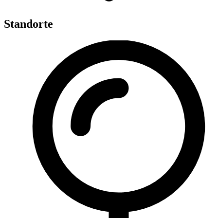
Standorte