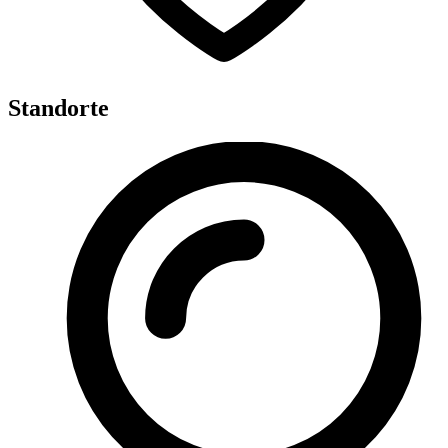
Standorte