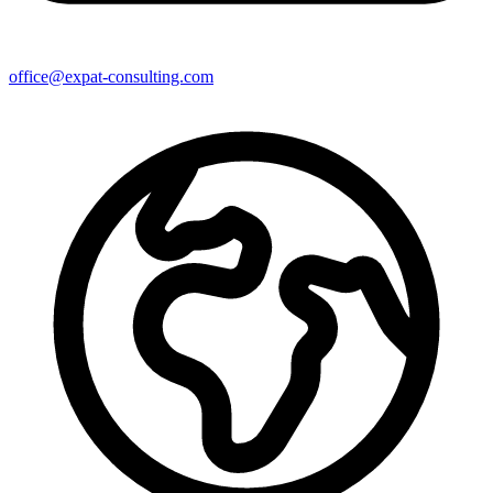
office@expat-consulting.com