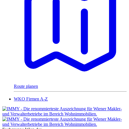
Route planen
WKO Firmen A-Z