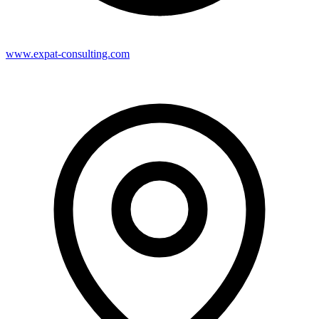
www.expat-consulting.com