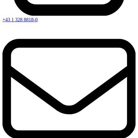
+43 1 328 8818-0