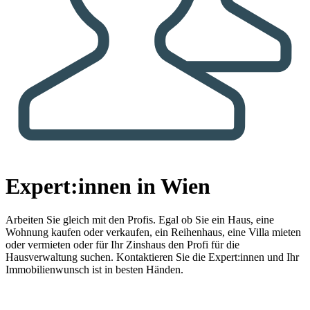
Expert:innen in Wien
Arbeiten Sie gleich mit den Profis.
Egal ob Sie ein Haus, eine
Wohnung kaufen oder verkaufen, ein Reihenhaus, eine Villa mieten
oder vermieten oder für Ihr Zinshaus den Profi für die
Hausverwaltung suchen. Kontaktieren Sie die Expert:innen und Ihr
Immobilienwunsch ist in besten Händen.