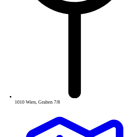
1010 Wien, Graben 7/8