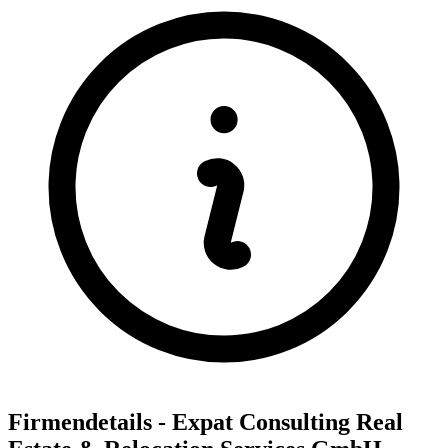
Firmendetails - Expat Consulting Real