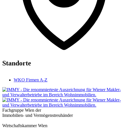
Standorte
WKO Firmen A-Z
Fachgruppe Wien der
Immobilien- und Vermögenstreuhänder
Wirtschaftskammer Wien