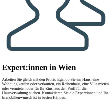
Expert:innen in Wien
Arbeiten Sie gleich mit den Profis.
Egal ob Sie ein Haus, eine
Wohnung kaufen oder verkaufen, ein Reihenhaus, eine Villa mieten
oder vermieten oder für Ihr Zinshaus den Profi für die
Hausverwaltung suchen. Kontaktieren Sie die Expert:innen und Ihr
Immobilienwunsch ist in besten Händen.