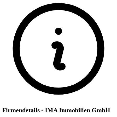
Firmendetails - IMA Immobilien GmbH