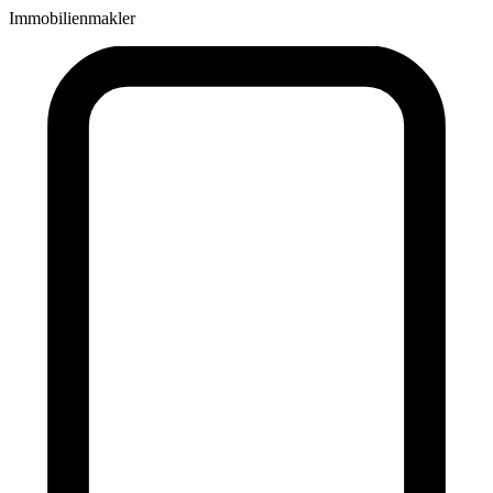
Immobilienmakler