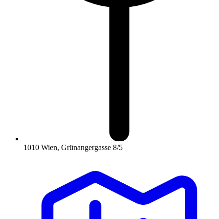
1010 Wien, Grünangergasse 8/5