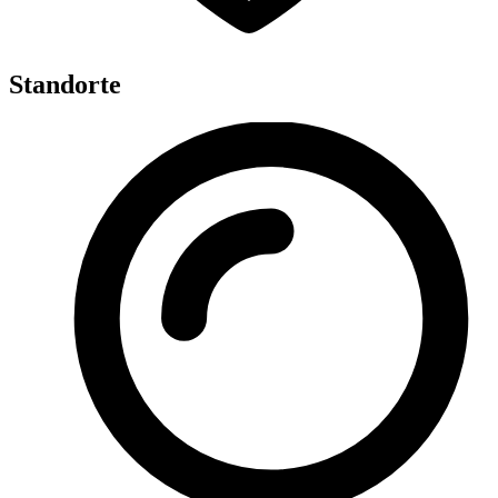
Standorte