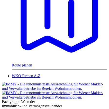
Route planen
WKO Firmen A-Z
Fachgruppe Wien der
Immobilien- und Vermögenstreuhänder