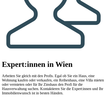
Expert:innen in Wien
Arbeiten Sie gleich mit den Profis.
Egal ob Sie ein Haus, eine
Wohnung kaufen oder verkaufen, ein Reihenhaus, eine Villa mieten
oder vermieten oder für Ihr Zinshaus den Profi für die
Hausverwaltung suchen. Kontaktieren Sie die Expert:innen und Ihr
Immobilienwunsch ist in besten Händen.