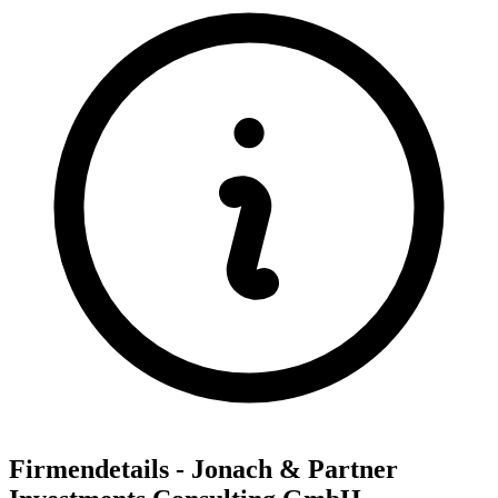
Firmendetails - Jonach & Partner