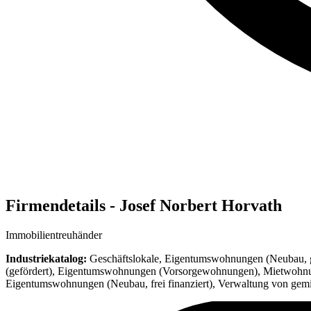
Firmendetails - Josef Norbert Horvath
Immobilientreuhänder
Industriekatalog:
Geschäftslokale, Eigentumswohnungen (Neubau, gef
(gefördert), Eigentumswohnungen (Vorsorgewohnungen), Mietwohnung
Eigentumswohnungen (Neubau, frei finanziert), Verwaltung von gem