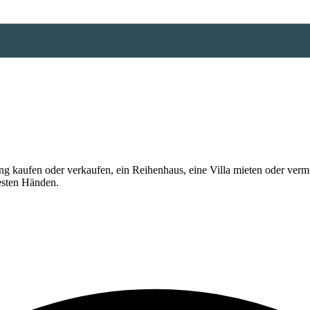
 kaufen oder verkaufen, ein Reihenhaus, eine Villa mieten oder vermi
esten Händen.