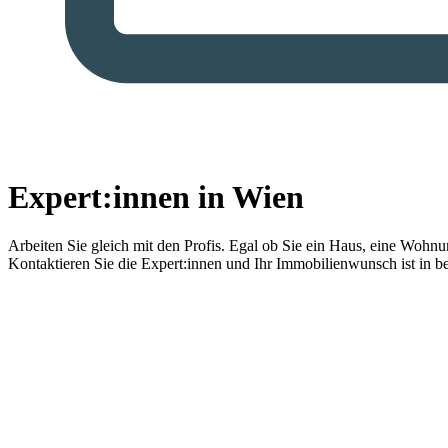
Expert:innen in Wien
Arbeiten Sie gleich mit den Profis.
Egal ob Sie ein Haus, eine Wohnung
Kontaktieren Sie die Expert:innen und Ihr Immobilienwunsch ist in b