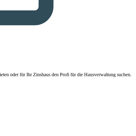
eten oder für Ihr Zinshaus den Profi für die Hausverwaltung suchen.