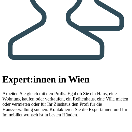
Expert:innen in Wien
Arbeiten Sie gleich mit den Profis.
Egal ob Sie ein Haus, eine
Wohnung kaufen oder verkaufen, ein Reihenhaus, eine Villa mieten
oder vermieten oder für Ihr Zinshaus den Profi für die
Hausverwaltung suchen. Kontaktieren Sie die Expert:innen und Ihr
Immobilienwunsch ist in besten Händen.