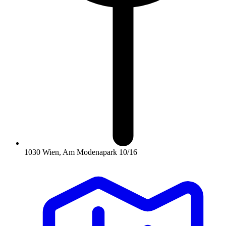
1030 Wien, Am Modenapark 10/16