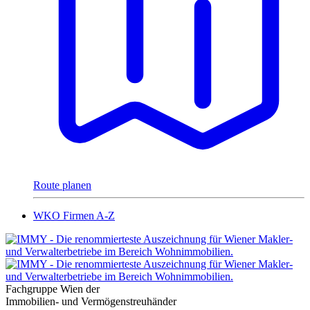
Route planen
WKO Firmen A-Z
Fachgruppe Wien der
Immobilien- und Vermögenstreuhänder