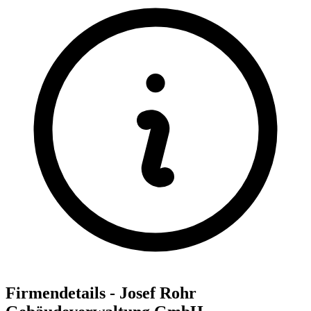
Firmendetails - Josef Rohr