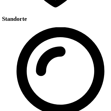
Standorte