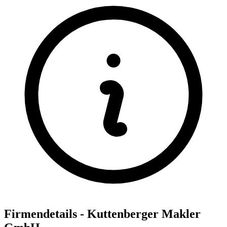
Firmendetails - Kuttenberger Makler