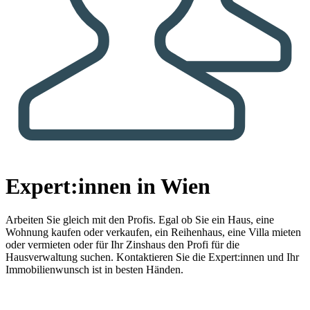
Expert:innen in Wien
Arbeiten Sie gleich mit den Profis.
Egal ob Sie ein Haus, eine
Wohnung kaufen oder verkaufen, ein Reihenhaus, eine Villa mieten
oder vermieten oder für Ihr Zinshaus den Profi für die
Hausverwaltung suchen. Kontaktieren Sie die Expert:innen und Ihr
Immobilienwunsch ist in besten Händen.