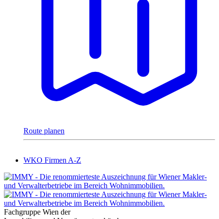
Route planen
WKO Firmen A-Z
Fachgruppe Wien der