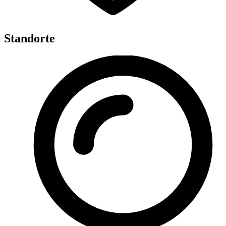
Standorte