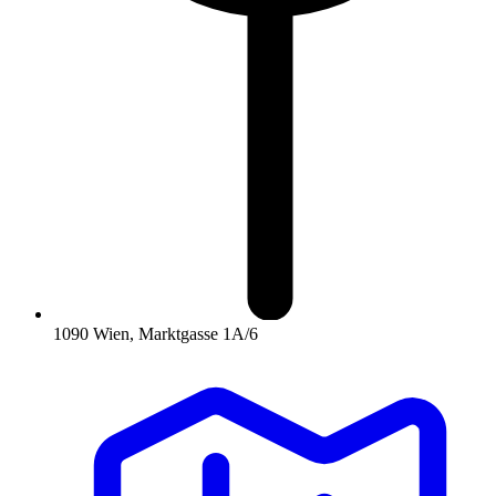
1090 Wien, Marktgasse 1A/6