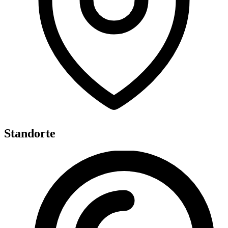
Standorte