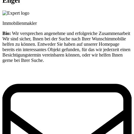
Engel
Immobilienmakler
Bio:
Wir versprechen angenehme und erfolgreiche Zusammenarbeit
Wir sind sicher, Ihnen bei der Suche nach Ihrer Wunschimmobilie
helfen zu können. Entweder Sie haben auf unserer Homepage
bereits ein interessantes Objekt gefunden, für das wir jederzeit einen
Besichtigungstermin vereinbaren können, oder wir helfen Ihnen
gerne bei Ihrer Suche.