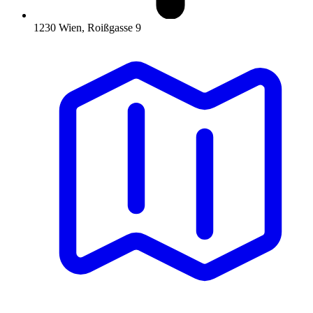
1230 Wien, Roißgasse 9