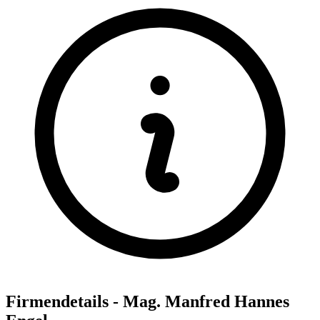
Firmendetails - Mag. Manfred Hannes