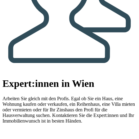
Expert:innen in Wien
Arbeiten Sie gleich mit den Profis.
Egal ob Sie ein Haus, eine
Wohnung kaufen oder verkaufen, ein Reihenhaus, eine Villa mieten
oder vermieten oder für Ihr Zinshaus den Profi für die
Hausverwaltung suchen. Kontaktieren Sie die Expert:innen und Ihr
Immobilienwunsch ist in besten Händen.