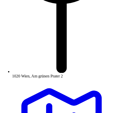
1020 Wien, Am grünen Prater 2