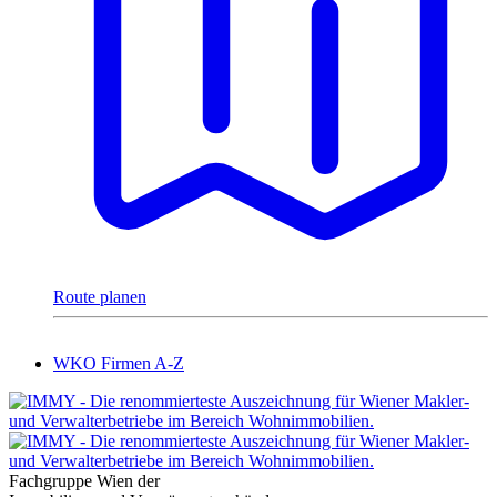
Route planen
WKO Firmen A-Z
Fachgruppe Wien der