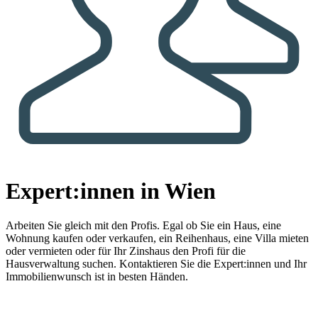
Expert:innen in Wien
Arbeiten Sie gleich mit den Profis.
Egal ob Sie ein Haus, eine
Wohnung kaufen oder verkaufen, ein Reihenhaus, eine Villa mieten
oder vermieten oder für Ihr Zinshaus den Profi für die
Hausverwaltung suchen. Kontaktieren Sie die Expert:innen und Ihr
Immobilienwunsch ist in besten Händen.