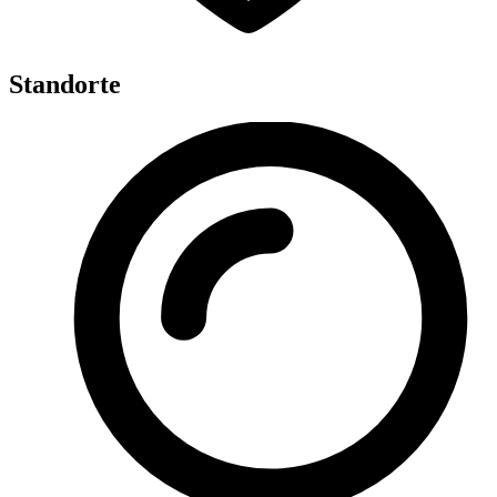
Standorte