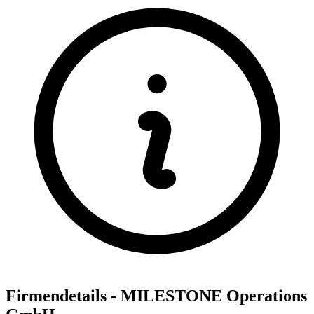
Firmendetails - MILESTONE Operations