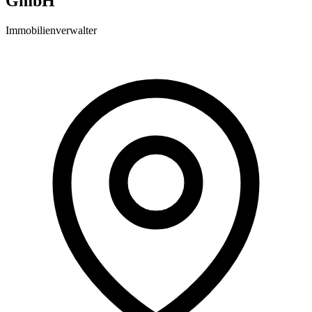
GmbH
Immobilienverwalter