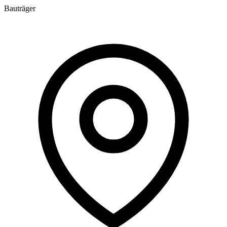
Bauträger