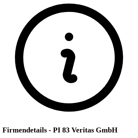
Firmendetails - PI 83 Veritas GmbH