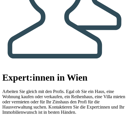
Expert:innen in Wien
Arbeiten Sie gleich mit den Profis.
Egal ob Sie ein Haus, eine
Wohnung kaufen oder verkaufen, ein Reihenhaus, eine Villa mieten
oder vermieten oder für Ihr Zinshaus den Profi für die
Hausverwaltung suchen. Kontaktieren Sie die Expert:innen und Ihr
Immobilienwunsch ist in besten Händen.