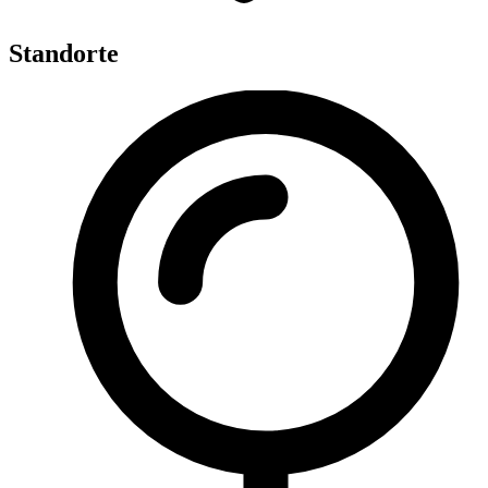
Standorte