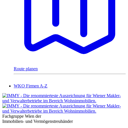
Route planen
WKO Firmen A-Z
Fachgruppe Wien der
Immobilien- und Vermögenstreuhänder