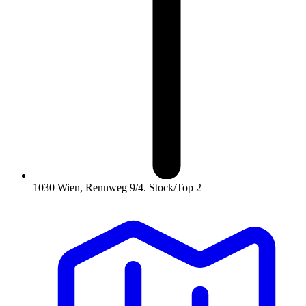
1030 Wien, Rennweg 9/4. Stock/Top 2