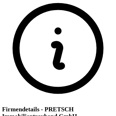
Firmendetails - PRETSCH