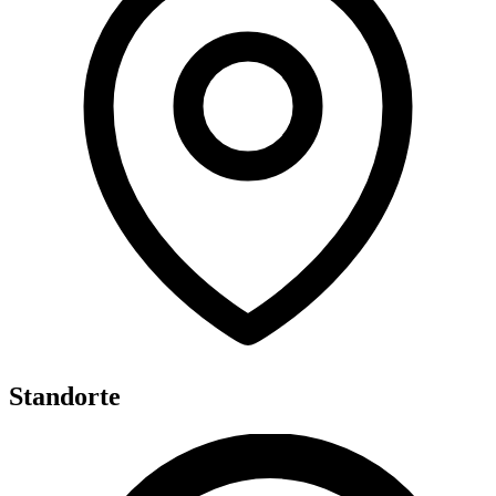
Standorte