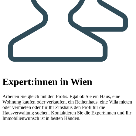
Expert:innen in Wien
Arbeiten Sie gleich mit den Profis.
Egal ob Sie ein Haus, eine
Wohnung kaufen oder verkaufen, ein Reihenhaus, eine Villa mieten
oder vermieten oder für Ihr Zinshaus den Profi für die
Hausverwaltung suchen. Kontaktieren Sie die Expert:innen und Ihr
Immobilienwunsch ist in besten Händen.