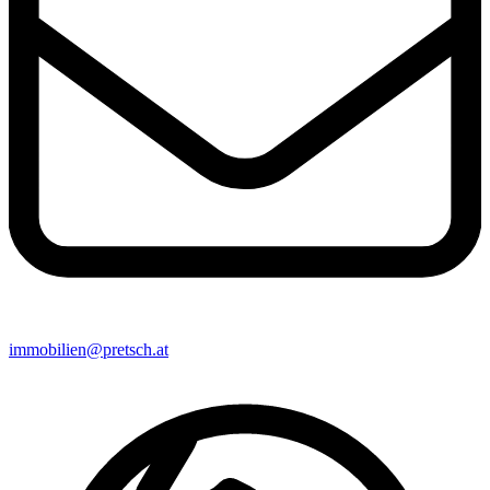
immobilien@pretsch.at