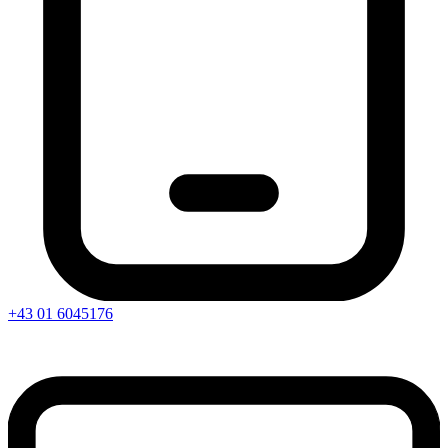
+43 01 6045176