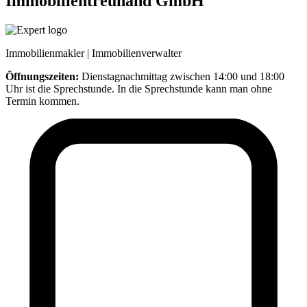
Immobilientreuhand GmbH
Immobilienmakler | Immobilienverwalter
Öffnungszeiten:
Dienstagnachmittag zwischen 14:00 und 18:00
Uhr ist die Sprechstunde. In die Sprechstunde kann man ohne
Termin kommen.