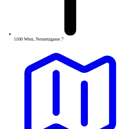
1100 Wien, Neusetzgasse 7