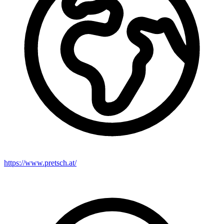
https://www.pretsch.at/