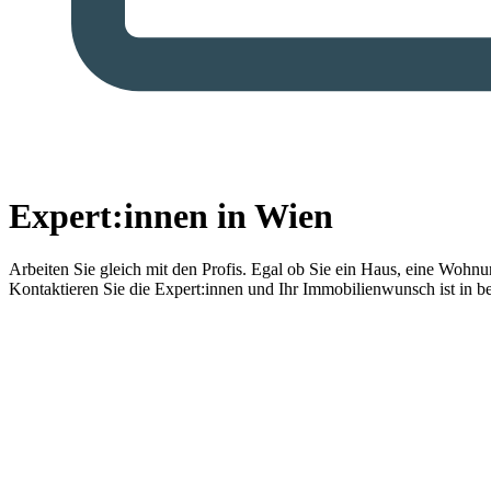
Expert:innen in Wien
Arbeiten Sie gleich mit den Profis.
Egal ob Sie ein Haus, eine Wohnung
Kontaktieren Sie die Expert:innen und Ihr Immobilienwunsch ist in b