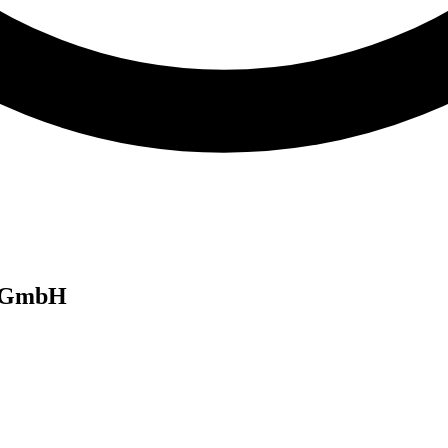
g GmbH