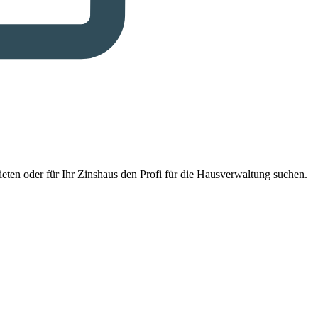
eten oder für Ihr Zinshaus den Profi für die Hausverwaltung suchen.