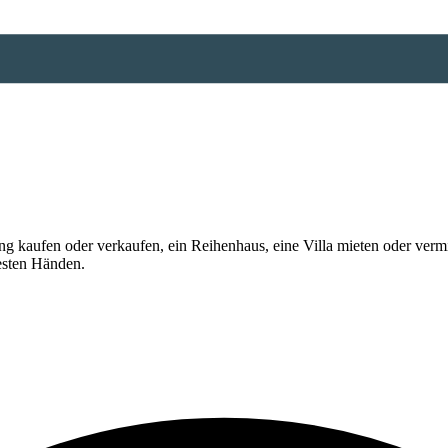
 kaufen oder verkaufen, ein Reihenhaus, eine Villa mieten oder vermi
esten Händen.