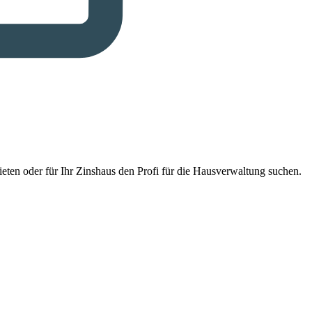
eten oder für Ihr Zinshaus den Profi für die Hausverwaltung suchen.