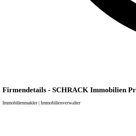
Firmendetails - SCHRACK Immobilien Pro
Immobilienmakler | Immobilienverwalter