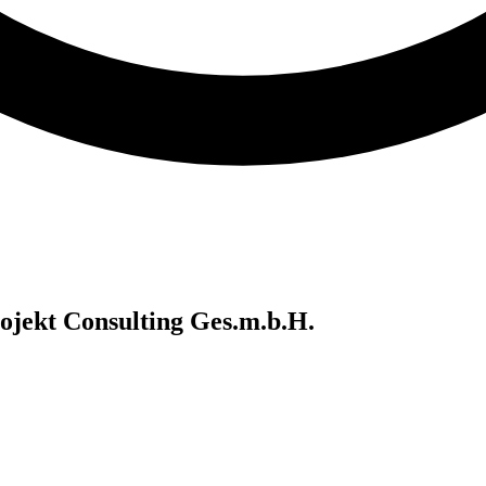
jekt Consulting Ges.m.b.H.