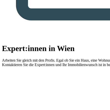
Expert:innen in Wien
Arbeiten Sie gleich mit den Profis.
Egal ob Sie ein Haus, eine Wohnung
Kontaktieren Sie die Expert:innen und Ihr Immobilienwunsch ist in b