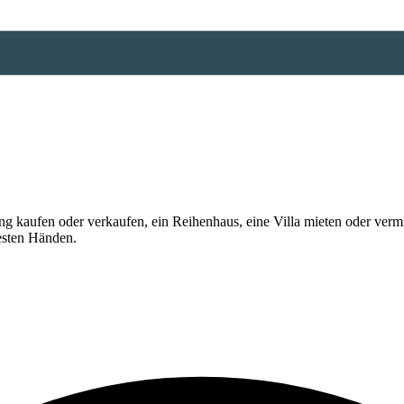
 kaufen oder verkaufen, ein Reihenhaus, eine Villa mieten oder vermi
esten Händen.