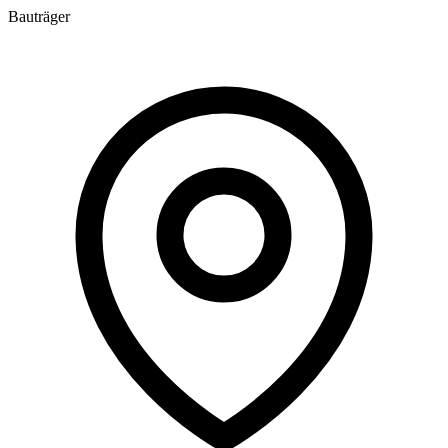
Bauträger