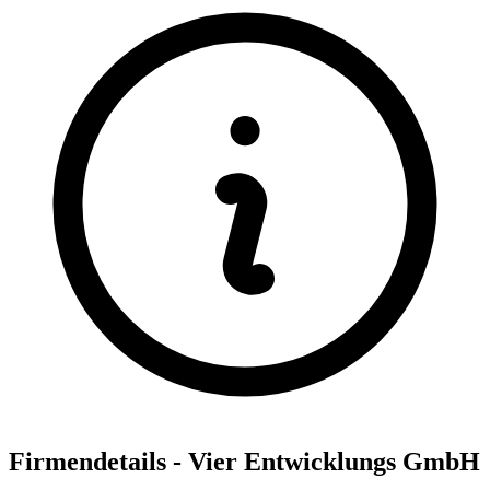
Firmendetails - Vier Entwicklungs GmbH