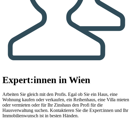
Expert:innen in Wien
Arbeiten Sie gleich mit den Profis.
Egal ob Sie ein Haus, eine
Wohnung kaufen oder verkaufen, ein Reihenhaus, eine Villa mieten
oder vermieten oder für Ihr Zinshaus den Profi für die
Hausverwaltung suchen. Kontaktieren Sie die Expert:innen und Ihr
Immobilienwunsch ist in besten Händen.