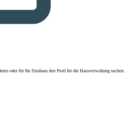
eten oder für Ihr Zinshaus den Profi für die Hausverwaltung suchen.