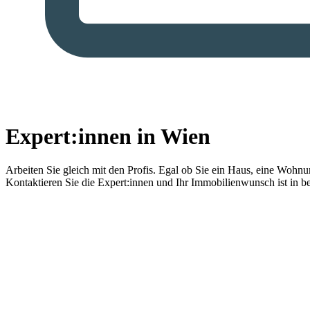
Expert:innen in Wien
Arbeiten Sie gleich mit den Profis.
Egal ob Sie ein Haus, eine Wohnung
Kontaktieren Sie die Expert:innen und Ihr Immobilienwunsch ist in b