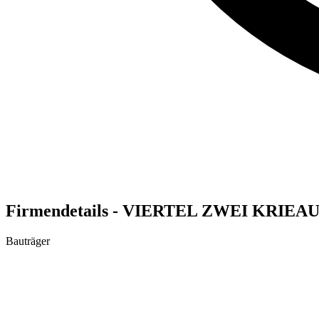
Firmendetails - VIERTEL ZWEI KRIE
Bauträger