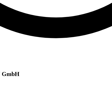
AU GmbH