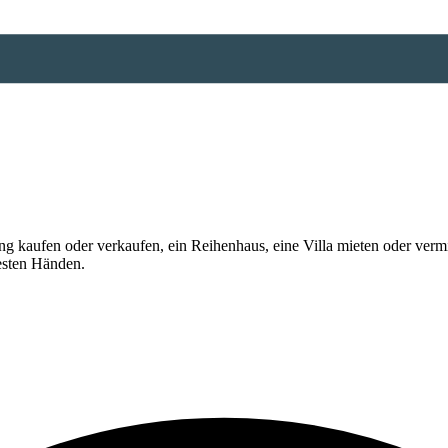
 kaufen oder verkaufen, ein Reihenhaus, eine Villa mieten oder vermi
esten Händen.