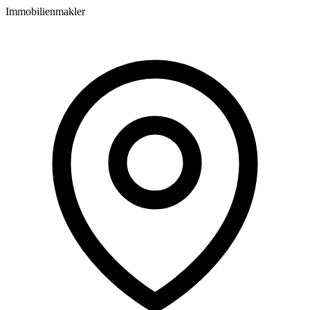
Immobilienmakler