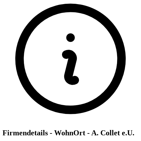
Firmendetails - WohnOrt - A. Collet e.U.