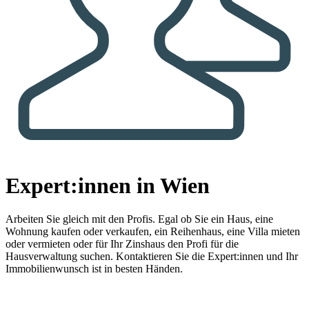
Expert:innen in Wien
Arbeiten Sie gleich mit den Profis.
Egal ob Sie ein Haus, eine
Wohnung kaufen oder verkaufen, ein Reihenhaus, eine Villa mieten
oder vermieten oder für Ihr Zinshaus den Profi für die
Hausverwaltung suchen. Kontaktieren Sie die Expert:innen und Ihr
Immobilienwunsch ist in besten Händen.