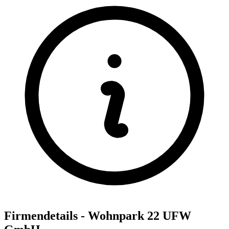
Firmendetails - Wohnpark 22 UFW