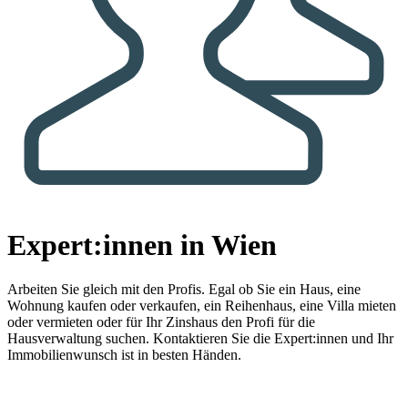
Expert:innen in Wien
Arbeiten Sie gleich mit den Profis.
Egal ob Sie ein Haus, eine
Wohnung kaufen oder verkaufen, ein Reihenhaus, eine Villa mieten
oder vermieten oder für Ihr Zinshaus den Profi für die
Hausverwaltung suchen. Kontaktieren Sie die Expert:innen und Ihr
Immobilienwunsch ist in besten Händen.