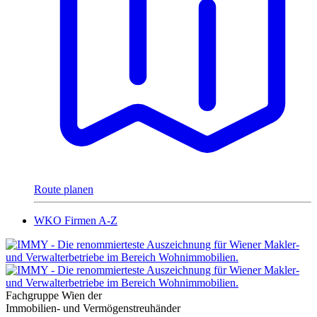
Route planen
WKO Firmen A-Z
Fachgruppe Wien der
Immobilien- und Vermögenstreuhänder