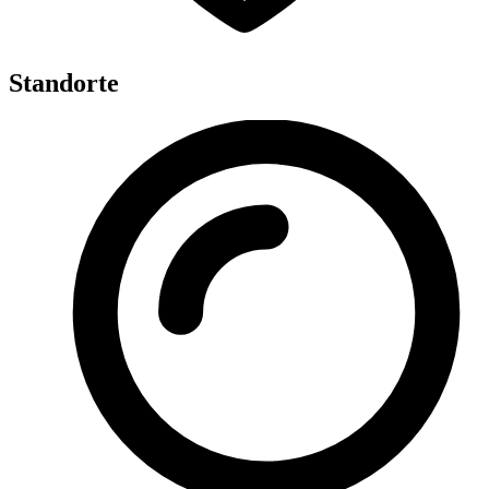
Standorte