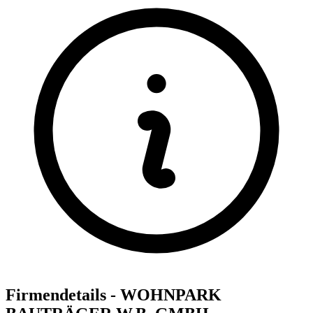
Firmendetails - WOHNPARK