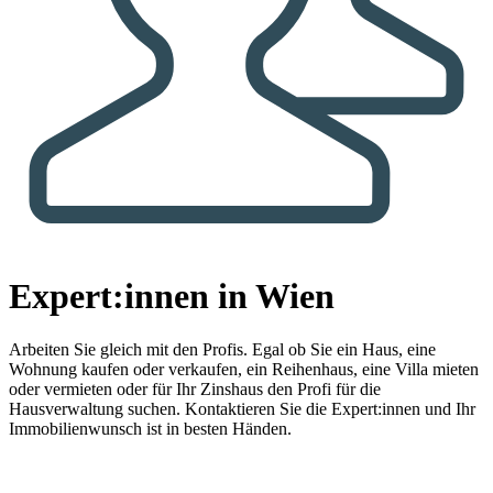
Expert:innen in Wien
Arbeiten Sie gleich mit den Profis.
Egal ob Sie ein Haus, eine
Wohnung kaufen oder verkaufen, ein Reihenhaus, eine Villa mieten
oder vermieten oder für Ihr Zinshaus den Profi für die
Hausverwaltung suchen. Kontaktieren Sie die Expert:innen und Ihr
Immobilienwunsch ist in besten Händen.