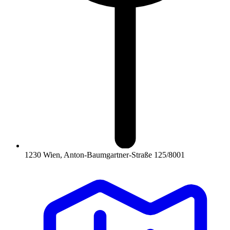
1230 Wien, Anton-Baumgartner-Straße 125/8001