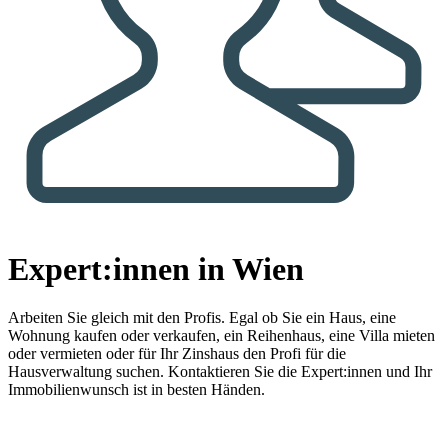
Expert:innen in Wien
Arbeiten Sie gleich mit den Profis.
Egal ob Sie ein Haus, eine
Wohnung kaufen oder verkaufen, ein Reihenhaus, eine Villa mieten
oder vermieten oder für Ihr Zinshaus den Profi für die
Hausverwaltung suchen. Kontaktieren Sie die Expert:innen und Ihr
Immobilienwunsch ist in besten Händen.