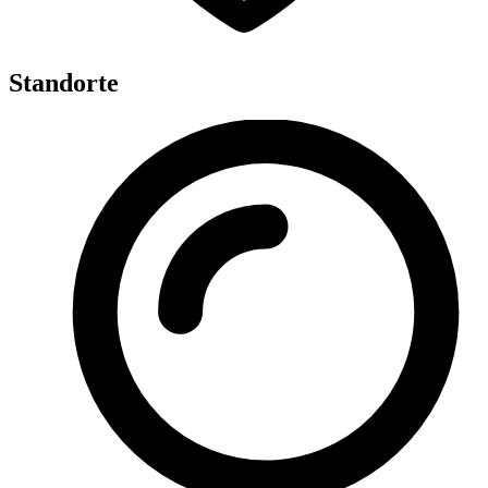
Standorte