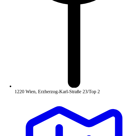
1220 Wien, Erzherzog-Karl-Straße 23/Top 2