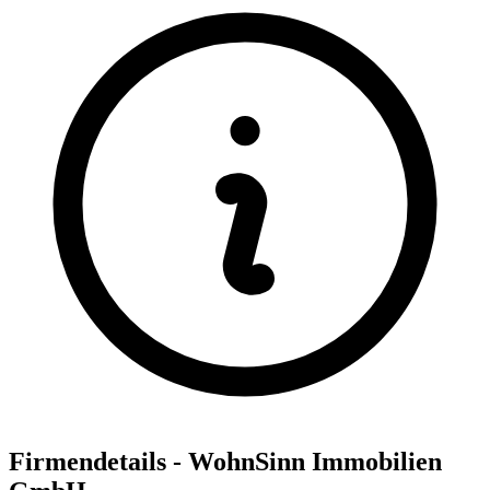
Firmendetails - WohnSinn Immobilien