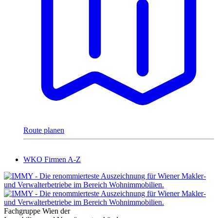
Route planen
WKO Firmen A-Z
Fachgruppe Wien der