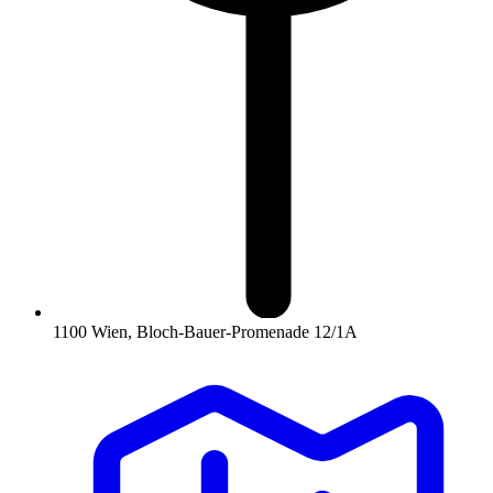
1100 Wien, Bloch-Bauer-Promenade 12/1A