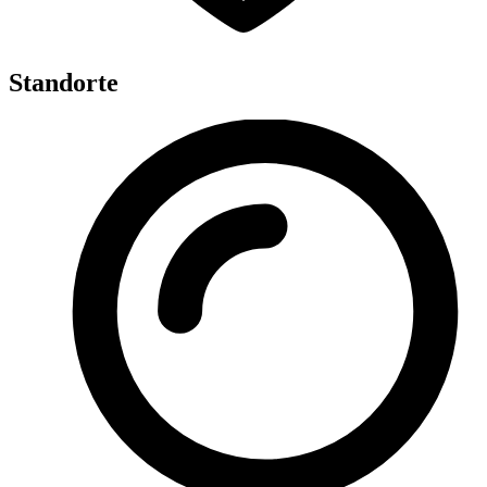
Standorte