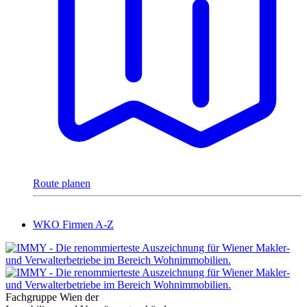
Route planen
WKO Firmen A-Z
Fachgruppe Wien der