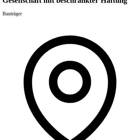
Gesellschaft mit beschränkter Haftung
Bauträger