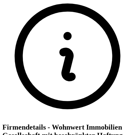
Firmendetails - Wohnwert Immobilien