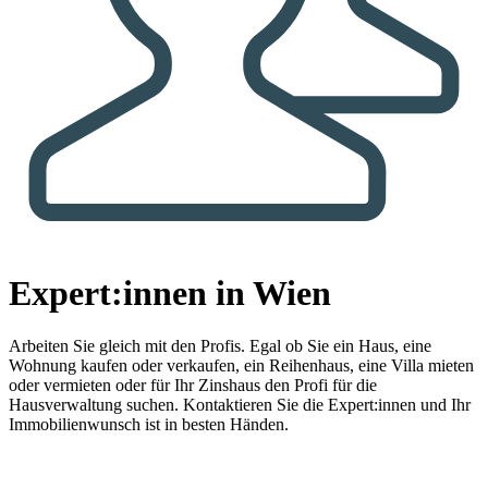
Expert:innen in Wien
Arbeiten Sie gleich mit den Profis.
Egal ob Sie ein Haus, eine
Wohnung kaufen oder verkaufen, ein Reihenhaus, eine Villa mieten
oder vermieten oder für Ihr Zinshaus den Profi für die
Hausverwaltung suchen. Kontaktieren Sie die Expert:innen und Ihr
Immobilienwunsch ist in besten Händen.