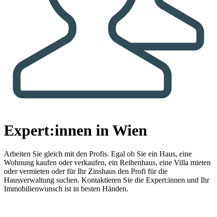
Expert:innen in Wien
Arbeiten Sie gleich mit den Profis.
Egal ob Sie ein Haus, eine
Wohnung kaufen oder verkaufen, ein Reihenhaus, eine Villa mieten
oder vermieten oder für Ihr Zinshaus den Profi für die
Hausverwaltung suchen. Kontaktieren Sie die Expert:innen und Ihr
Immobilienwunsch ist in besten Händen.