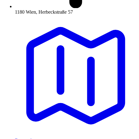
1180 Wien, Herbeckstraße 57