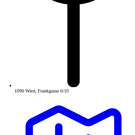
1090 Wien, Frankgasse 6/10