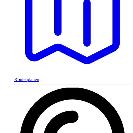
Route planen