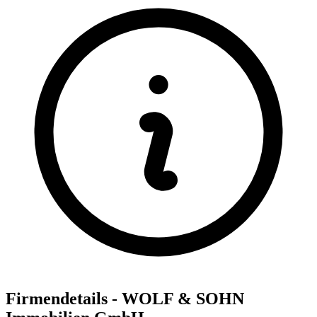
Firmendetails - WOLF & SOHN