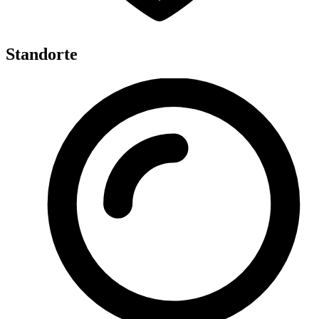
Standorte