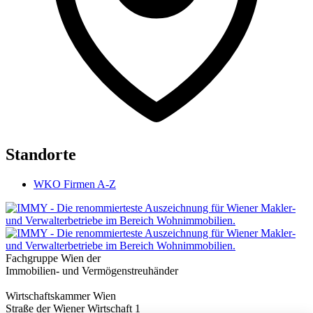
Standorte
WKO Firmen A-Z
Fachgruppe Wien der
Immobilien- und Vermögenstreuhänder
Wirtschaftskammer Wien
Straße der Wiener Wirtschaft 1