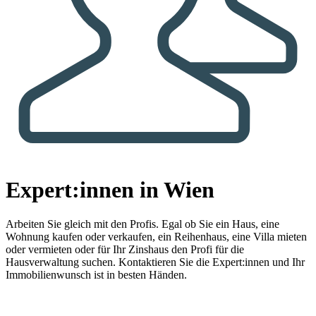
Expert:innen in Wien
Arbeiten Sie gleich mit den Profis.
Egal ob Sie ein Haus, eine
Wohnung kaufen oder verkaufen, ein Reihenhaus, eine Villa mieten
oder vermieten oder für Ihr Zinshaus den Profi für die
Hausverwaltung suchen. Kontaktieren Sie die Expert:innen und Ihr
Immobilienwunsch ist in besten Händen.