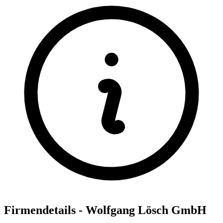
Firmendetails - Wolfgang Lösch GmbH