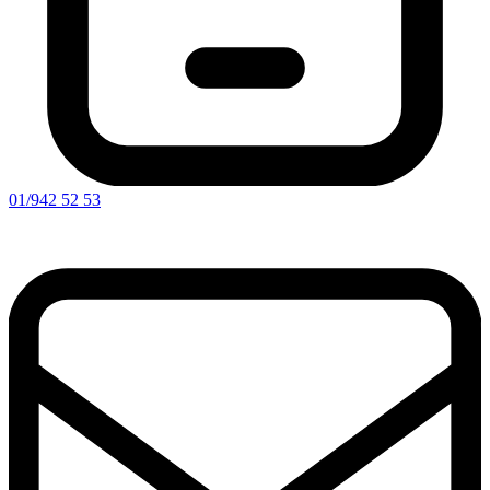
01/942 52 53