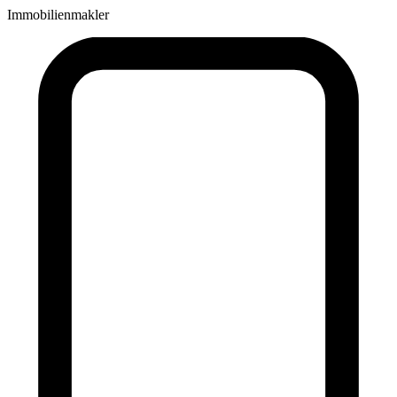
Immobilienmakler