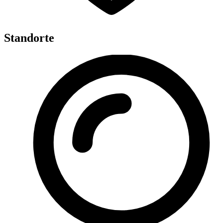
Standorte