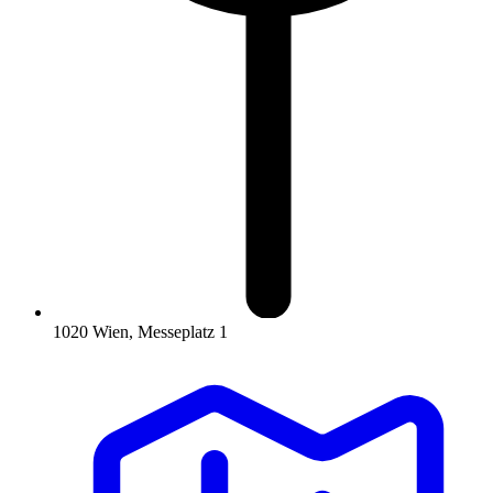
1020 Wien, Messeplatz 1