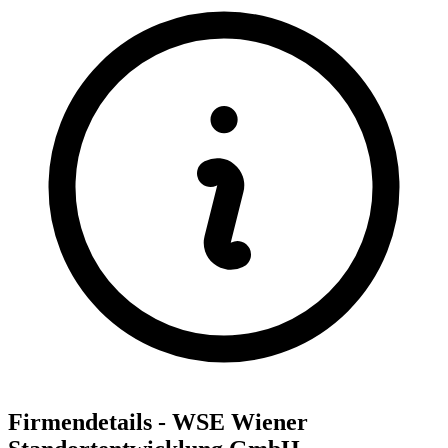
Firmendetails - WSE Wiener