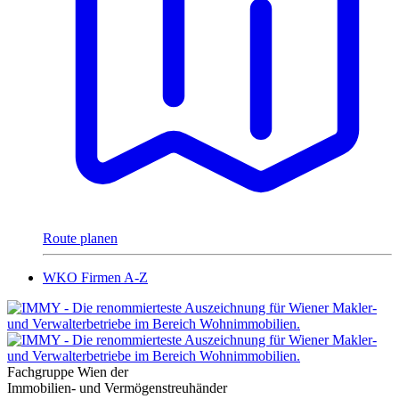
Route planen
WKO Firmen A-Z
Fachgruppe Wien der
Immobilien- und Vermögenstreuhänder