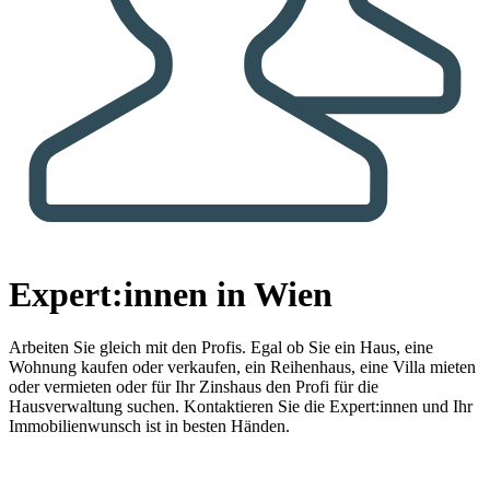
Expert:innen in Wien
Arbeiten Sie gleich mit den Profis.
Egal ob Sie ein Haus, eine
Wohnung kaufen oder verkaufen, ein Reihenhaus, eine Villa mieten
oder vermieten oder für Ihr Zinshaus den Profi für die
Hausverwaltung suchen. Kontaktieren Sie die Expert:innen und Ihr
Immobilienwunsch ist in besten Händen.