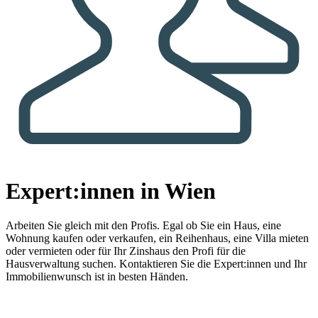
Expert:innen in Wien
Arbeiten Sie gleich mit den Profis.
Egal ob Sie ein Haus, eine
Wohnung kaufen oder verkaufen, ein Reihenhaus, eine Villa mieten
oder vermieten oder für Ihr Zinshaus den Profi für die
Hausverwaltung suchen. Kontaktieren Sie die Expert:innen und Ihr
Immobilienwunsch ist in besten Händen.