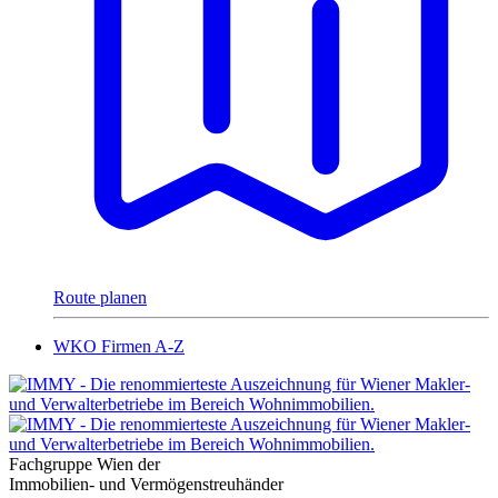
Route planen
WKO Firmen A-Z
Fachgruppe Wien der
Immobilien- und Vermögenstreuhänder