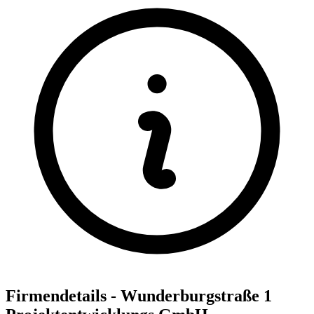
Firmendetails - Wunderburgstraße 1