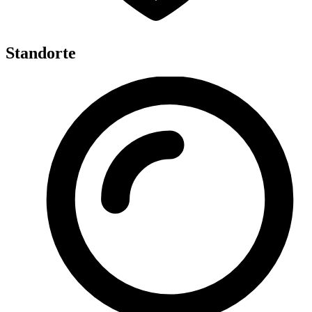
Standorte