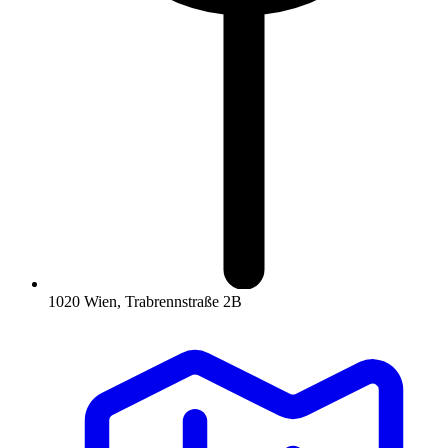
1020 Wien, Trabrennstraße 2B