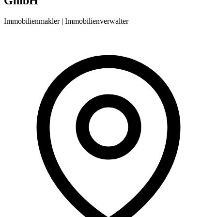
GmbH
Immobilienmakler | Immobilienverwalter