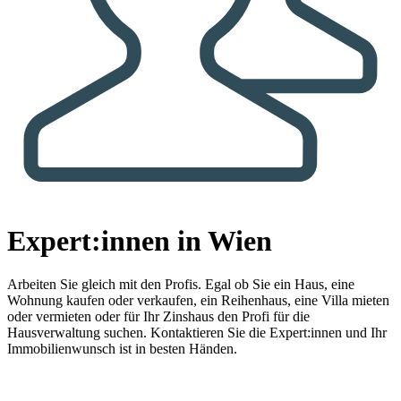
Expert:innen in Wien
Arbeiten Sie gleich mit den Profis.
Egal ob Sie ein Haus, eine
Wohnung kaufen oder verkaufen, ein Reihenhaus, eine Villa mieten
oder vermieten oder für Ihr Zinshaus den Profi für die
Hausverwaltung suchen. Kontaktieren Sie die Expert:innen und Ihr
Immobilienwunsch ist in besten Händen.