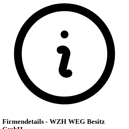
Firmendetails - WZH WEG Besitz