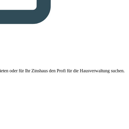
eten oder für Ihr Zinshaus den Profi für die Hausverwaltung suchen.