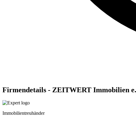
Firmendetails - ZEITWERT Immobilien e
Immobilientreuhänder