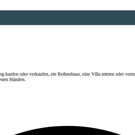
 kaufen oder verkaufen, ein Reihenhaus, eine Villa mieten oder vermi
esten Händen.