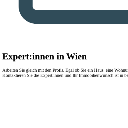
Expert:innen in Wien
Arbeiten Sie gleich mit den Profis.
Egal ob Sie ein Haus, eine Wohnung
Kontaktieren Sie die Expert:innen und Ihr Immobilienwunsch ist in b