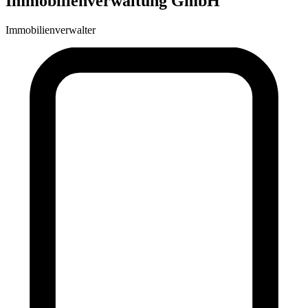
Immobilienverwaltung GmbH
Immobilienverwalter