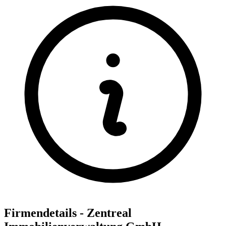
Firmendetails - Zentreal