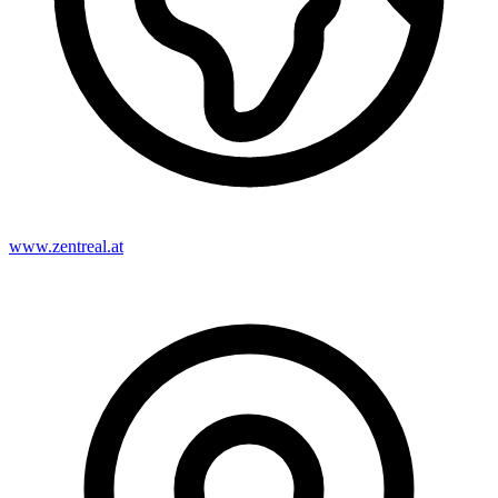
www.zentreal.at