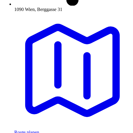
1090 Wien, Berggasse 31
Route planen