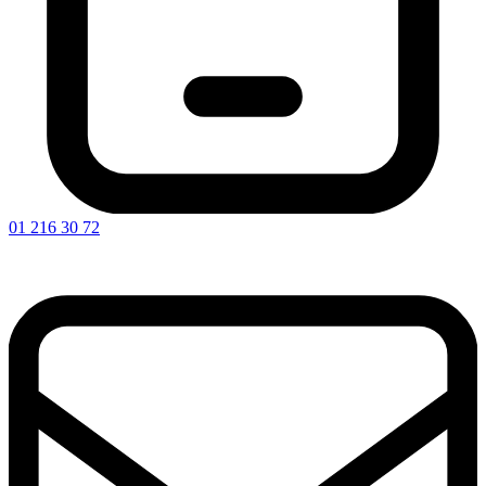
01 216 30 72