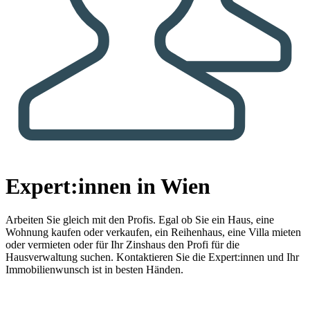
Expert:innen in Wien
Arbeiten Sie gleich mit den Profis.
Egal ob Sie ein Haus, eine
Wohnung kaufen oder verkaufen, ein Reihenhaus, eine Villa mieten
oder vermieten oder für Ihr Zinshaus den Profi für die
Hausverwaltung suchen. Kontaktieren Sie die Expert:innen und Ihr
Immobilienwunsch ist in besten Händen.