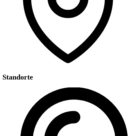
Standorte