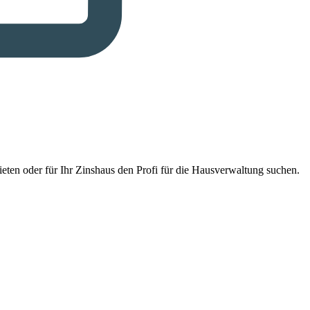
eten oder für Ihr Zinshaus den Profi für die Hausverwaltung suchen.