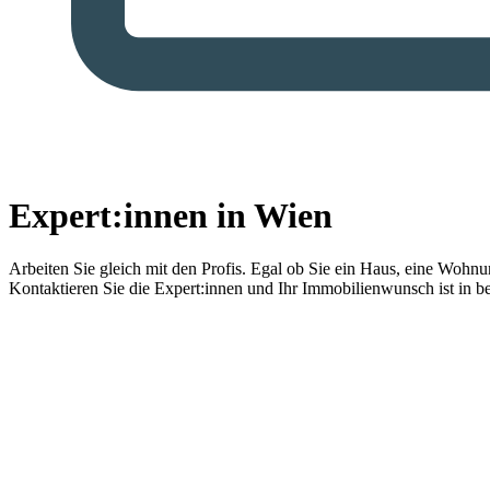
Expert:innen in Wien
Arbeiten Sie gleich mit den Profis.
Egal ob Sie ein Haus, eine Wohnung
Kontaktieren Sie die Expert:innen und Ihr Immobilienwunsch ist in b