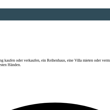
 kaufen oder verkaufen, ein Reihenhaus, eine Villa mieten oder vermi
esten Händen.