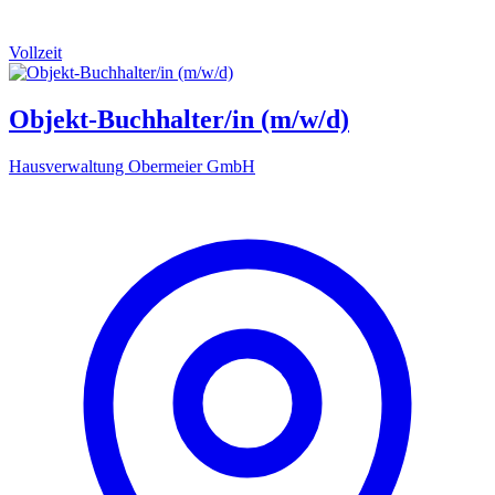
Vollzeit
Objekt-Buchhalter/in (m/w/d)
Hausverwaltung Obermeier GmbH