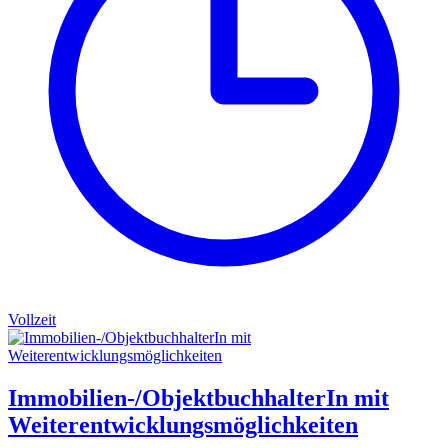
Vollzeit
Immobilien-/ObjektbuchhalterIn mit
Weiterentwicklungsmöglichkeiten