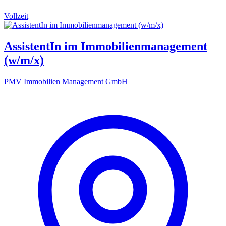
Vollzeit
AssistentIn im Immobilienmanagement
(w/m/x)
PMV Immobilien Management GmbH