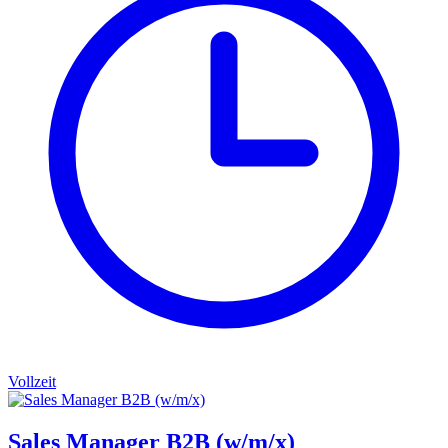
Vollzeit
Sales Manager B2B (w/m/x)