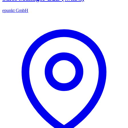
epunkt GmbH