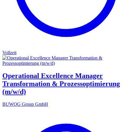
Vollzeit
Operational Excellence Manager
Transformation & Prozessoptimierung
(m/w/d)
BUWOG Group GmbH