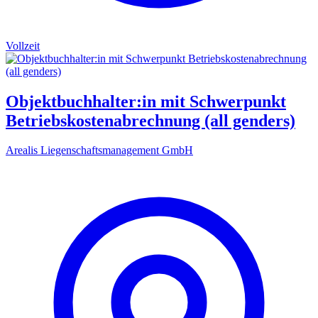
Vollzeit
Objektbuchhalter:in mit Schwerpunkt
Betriebskostenabrechnung (all genders)
Arealis Liegenschaftsmanagement GmbH