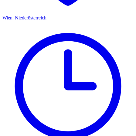
Wien, Niederösterreich