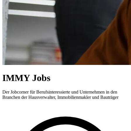
IMMY Jobs
Der Jobcorner für Berufsinteressierte und Unternehmen in den
Branchen der Hausverwalter, Immobilienmakler und Bauträger