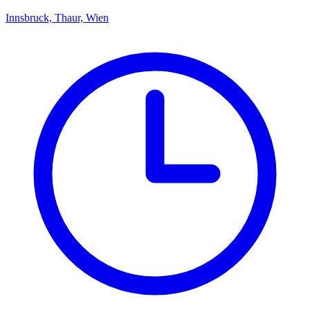
Innsbruck, Thaur, Wien