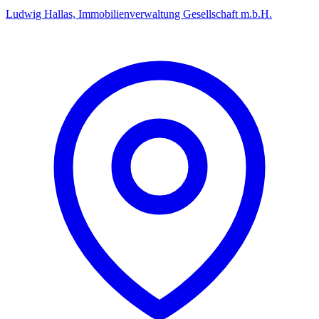
Ludwig Hallas, Immobilienverwaltung Gesellschaft m.b.H.