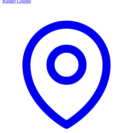
Rustler Gruppe