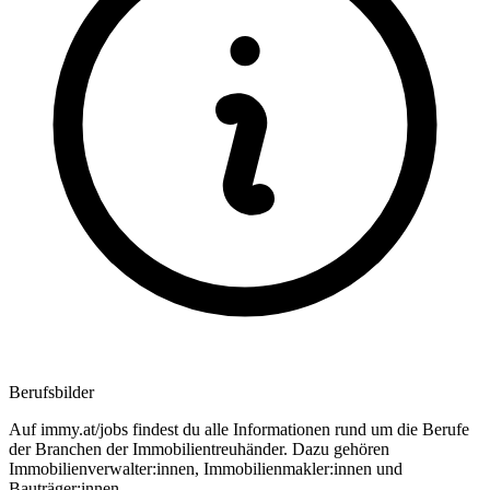
Berufsbilder
Auf immy.at/jobs findest du alle Informationen rund um die Berufe
der Branchen der Immobilientreuhänder. Dazu gehören
Immobilienverwalter:innen, Immobilienmakler:innen und
Bauträger:innen.