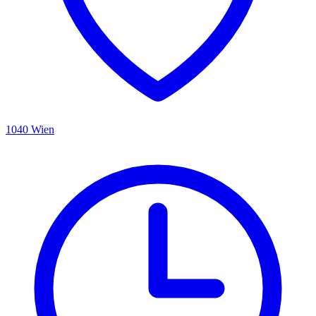
1040 Wien