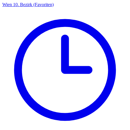
Wien 10. Bezirk (Favoriten)