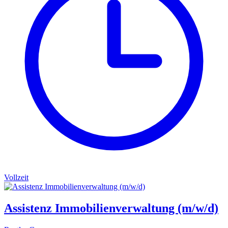
Vollzeit
Assistenz Immobilienverwaltung (m/w/d)