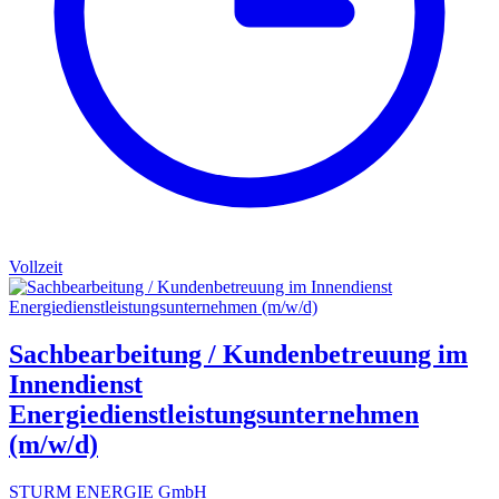
Vollzeit
Sachbearbeitung / Kundenbetreuung im
Innendienst
Energiedienstleistungsunternehmen
(m/w/d)
STURM ENERGIE GmbH