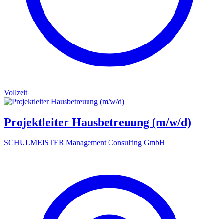
Vollzeit
Projektleiter Hausbetreuung (m/w/d)
SCHULMEISTER Management Consulting GmbH