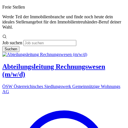
Freie Stellen
Werde Teil der Immobilienbranche und finde noch heute dein
ideales Stellenangebot für den Immobilientreuhänder-Beruf deiner
Wahl.
Job suchen
Suchen
Abteilungsleitung Rechnungswesen
(m/w/d)
ÖSW Österreichisches Siedlungswerk Gemeinnützige Wohnungs
AG