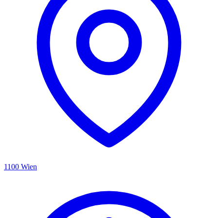
1100 Wien