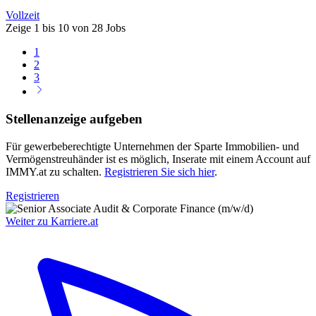
Vollzeit
Zeige
1 bis 10
von
28
Jobs
1
2
3
Stellenanzeige aufgeben
Für gewerbeberechtigte Unternehmen der Sparte Immobilien- und
Vermögenstreuhänder ist es möglich, Inserate mit einem Account auf
IMMY.at zu schalten.
Registrieren Sie sich hier
.
Registrieren
Weiter zu Karriere.at