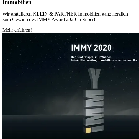
Immobilien
Wir gratulieren KLEIN & PARTNER Immobilien ganz herzlich
zum Gewinn des IMMY Award 2020 in Silber!
Mehr erfahren!