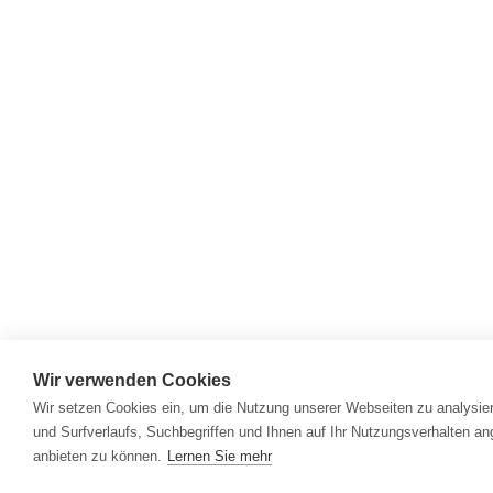
Wir verwenden Cookies
Wir setzen Cookies ein, um die Nutzung unserer Webseiten zu analysier
und Surfverlaufs, Suchbegriffen und Ihnen auf Ihr Nutzungsverhalten a
anbieten zu können.
Lernen Sie mehr