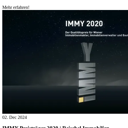
Mehr erfahren!
02. Dec 2024