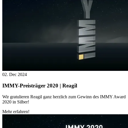
02. Dec 2024
IMMY-Preisträger 2020 | Reagil
Wir gratulieren Reagil ganz herzlich zum Gewinn des IMMY Award
2020 in Silber!
Mehr erfahren!