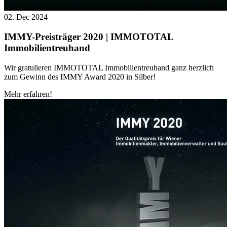
02. Dec 2024
IMMY-Preisträger 2020 | IMMOTOTAL
Immobilientreuhand
Wir gratulieren IMMOTOTAL Immobilientreuhand ganz herzlich
zum Gewinn des IMMY Award 2020 in Silber!
Mehr erfahren!