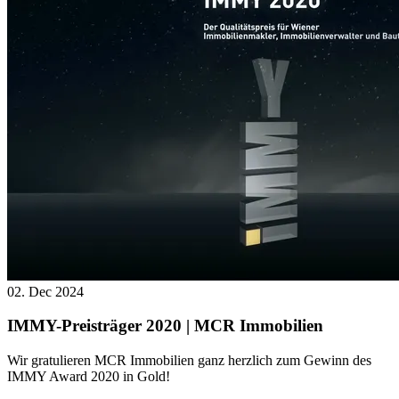
02. Dec 2024
IMMY-Preisträger 2020 | MCR Immobilien
Wir gratulieren MCR Immobilien ganz herzlich zum Gewinn des
IMMY Award 2020 in Gold!