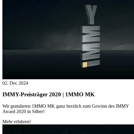
02. Dec 2024
IMMY-Preisträger 2020 | 1MMO MK
Wir gratulieren 1MMO MK ganz herzlich zum Gewinn des IMMY
Award 2020 in Silber!
Mehr erfahren!