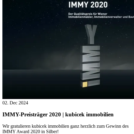
02. Dec 2024
IMMY-Preisträger 2020 | kubicek immobilien
Wir gratulieren kubicek immobilien ganz herzlich zum Gewinn des
IMMY Award 2020 in Silber!