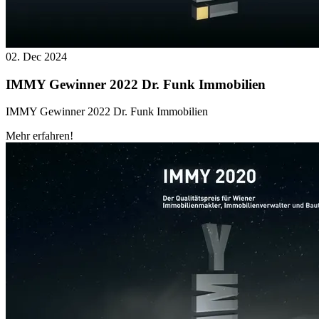
02. Dec 2024
IMMY Gewinner 2022 Dr. Funk Immobilien
IMMY Gewinner 2022 Dr. Funk Immobilien
Mehr erfahren!