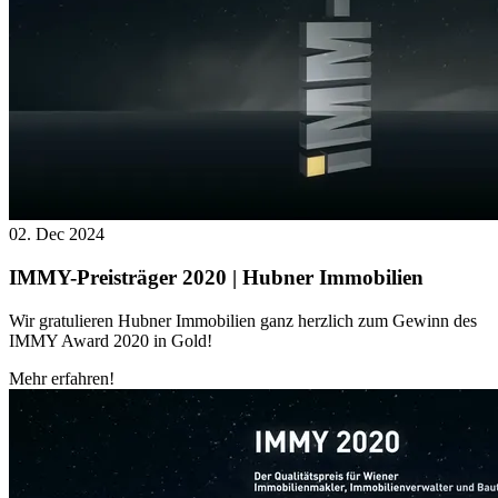
02. Dec 2024
IMMY-Preisträger 2020 | Hubner Immobilien
Wir gratulieren Hubner Immobilien ganz herzlich zum Gewinn des
IMMY Award 2020 in Gold!
Mehr erfahren!