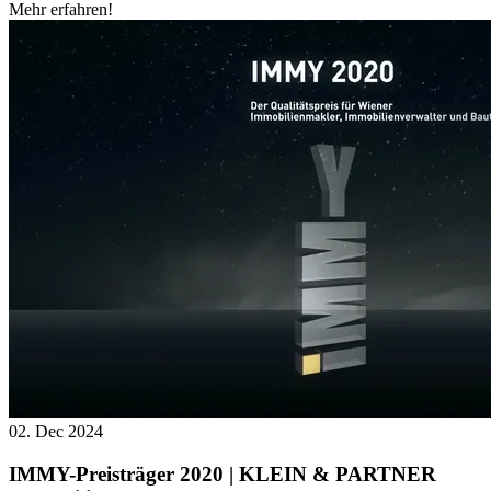
Mehr erfahren!
02. Dec 2024
IMMY-Preisträger 2020 | KLEIN & PARTNER