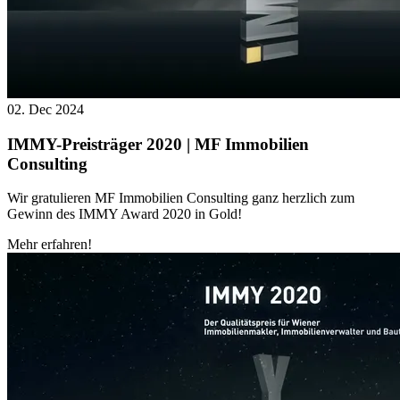
02. Dec 2024
IMMY-Preisträger 2020 | MF Immobilien
Consulting
Wir gratulieren MF Immobilien Consulting ganz herzlich zum
Gewinn des IMMY Award 2020 in Gold!
Mehr erfahren!