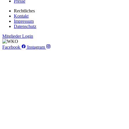
Presse
Rechtliches
Kontakt
Impressum
Datenschutz
Mitglieder Login
Facebook
Instagram