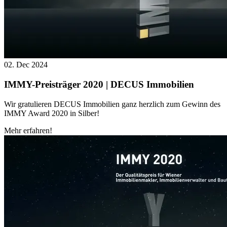
02. Dec 2024
IMMY-Preisträger 2020 | DECUS Immobilien
Wir gratulieren DECUS Immobilien ganz herzlich zum Gewinn des
IMMY Award 2020 in Silber!
Mehr erfahren!