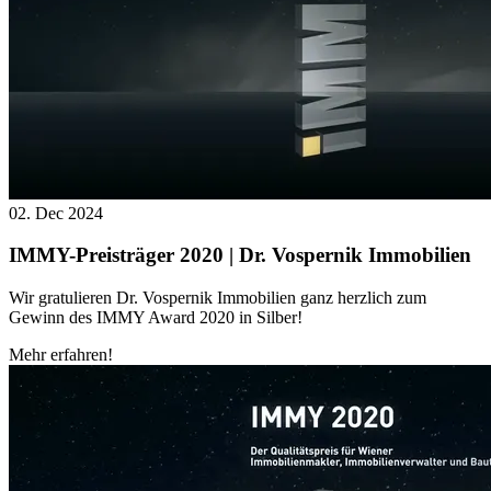
02. Dec 2024
IMMY-Preisträger 2020 | Dr. Vospernik Immobilien
Wir gratulieren Dr. Vospernik Immobilien ganz herzlich zum
Gewinn des IMMY Award 2020 in Silber!
Mehr erfahren!