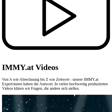
IMMY.at Videos
Von A wie Abrechnung bis Z wie Zeitwert - unsere IMMY.at
Expert:innen haben die Antwort. In vielen hochwertig produzierten
Videos klären wir Fragen, die andere sich stellen.