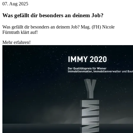
07. Aug 2025
Was gefällt dir besonders an deinem Job?
Was gefällt dir besonders an deinem Job? Mag. (FH) Nicole
Fürntrath klärt auf!
Mehr erfahren!