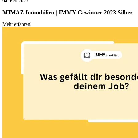
04. Feb 2025
MIMAZ Immobilien | IMMY Gewinner 2023 Silber
Mehr erfahren!