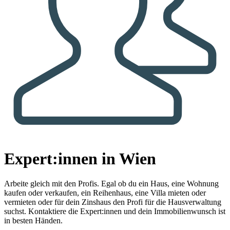
Expert:innen in Wien
Arbeite gleich mit den Profis.
Egal ob du ein Haus, eine Wohnung
kaufen oder verkaufen, ein Reihenhaus, eine Villa mieten oder
vermieten oder für dein Zinshaus den Profi für die Hausverwaltung
suchst. Kontaktiere die Expert:innen und dein Immobilienwunsch ist
in besten Händen.