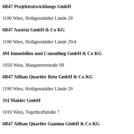
6B47 Projektentwicklungs GmbH
1190 Wien, Heiligenstädter Lände 29
6B47 Austria GmbH & Co KG
1190 Wien, Heiligenstädter Lände 29/4
4M Immobilien und Consulting GmbH & Co KG
1050 Wien, Margaretenstraße 99
6B47 Althan Quartier Beta GmbH & Co KG
1190 Wien, Heiligenstädter Lände 29
3SI Makler GmbH
1010 Wien, Tegetthoffstraße 7
6B47 Althan Quartier Gamma GmbH & Co KG