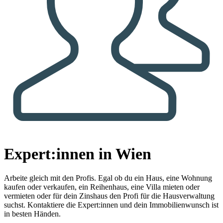
Expert:innen in Wien
Arbeite gleich mit den Profis.
Egal ob du ein Haus, eine Wohnung
kaufen oder verkaufen, ein Reihenhaus, eine Villa mieten oder
vermieten oder für dein Zinshaus den Profi für die Hausverwaltung
suchst. Kontaktiere die Expert:innen und dein Immobilienwunsch ist
in besten Händen.