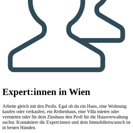
Expert:innen in Wien
Arbeite gleich mit den Profis.
Egal ob du ein Haus, eine Wohnung
kaufen oder verkaufen, ein Reihenhaus, eine Villa mieten oder
vermieten oder für dein Zinshaus den Profi für die Hausverwaltung
suchst. Kontaktiere die Expert:innen und dein Immobilienwunsch ist
in besten Händen.