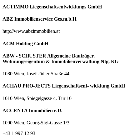
ACTIMMO Liegenschaftsentwicklungs GmbH
ABZ Immobilienservice Ges.m.b.H.
http://www.abzimmobilien.at
ACM Holding GmbH
ABW - SCHUSTER Allgemeine Bauträger,
Wohnungseigentum & Immobilienverwaltung Nfg. KG
1080 Wien, Josefstädter Straße 44
ACHAU PRO-JECTS Liegenschaftsent- wicklung GmbH
1010 Wien, Spiegelgasse 4, Tür 10
ACCENTA Immobilien e.U.
1090 Wien, Georg-Sigl-Gasse 1/3
+43 1 997 12 93