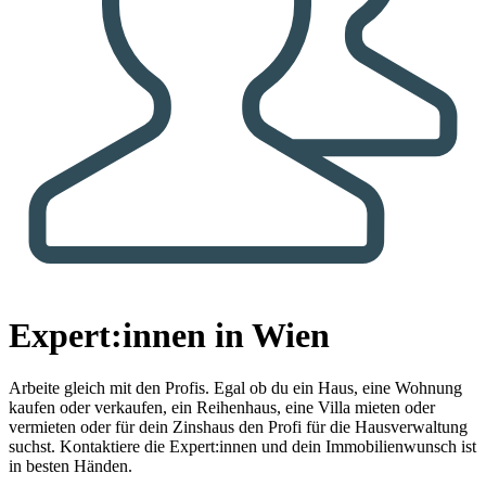
Expert:innen in Wien
Arbeite gleich mit den Profis.
Egal ob du ein Haus, eine Wohnung
kaufen oder verkaufen, ein Reihenhaus, eine Villa mieten oder
vermieten oder für dein Zinshaus den Profi für die Hausverwaltung
suchst. Kontaktiere die Expert:innen und dein Immobilienwunsch ist
in besten Händen.