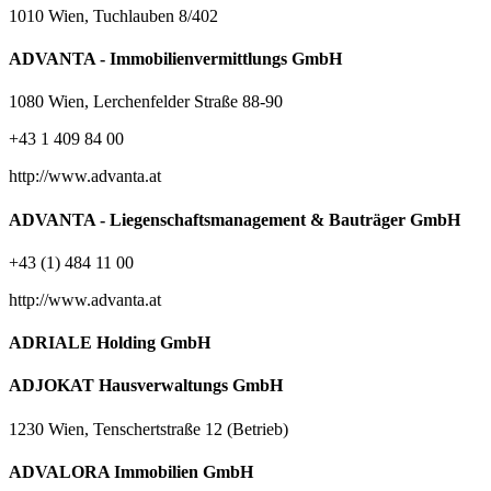
1010 Wien, Tuchlauben 8/402
ADVANTA - Immobilienvermittlungs GmbH
1080 Wien, Lerchenfelder Straße 88-90
+43 1 409 84 00
http://www.advanta.at
ADVANTA - Liegenschaftsmanagement & Bauträger GmbH
+43 (1) 484 11 00
http://www.advanta.at
ADRIALE Holding GmbH
ADJOKAT Hausverwaltungs GmbH
1230 Wien, Tenschertstraße 12 (Betrieb)
ADVALORA Immobilien GmbH