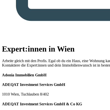
Expert:innen in Wien
Arbeite gleich mit den Profis.
Egal ob du ein Haus, eine Wohnung kaufe
Kontaktiere die Expert:innen und dein Immobilienwunsch ist in best
Adonia Immobilien GmbH
ADEQAT Investment Services GmbH
1010 Wien, Tuchlauben 8/402
ADEQAT Investment Services GmbH & Co KG