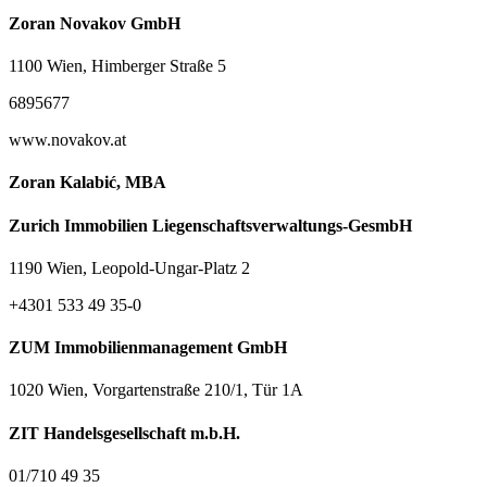
Zoran Novakov GmbH
1100 Wien, Himberger Straße 5
6895677
www.novakov.at
Zoran Kalabić, MBA
Zurich Immobilien Liegenschaftsverwaltungs-GesmbH
1190 Wien, Leopold-Ungar-Platz 2
+4301 533 49 35-0
ZUM Immobilienmanagement GmbH
1020 Wien, Vorgartenstraße 210/1, Tür 1A
ZIT Handelsgesellschaft m.b.H.
01/710 49 35