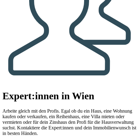
Expert:innen in Wien
Arbeite gleich mit den Profis.
Egal ob du ein Haus, eine Wohnung
kaufen oder verkaufen, ein Reihenhaus, eine Villa mieten oder
vermieten oder für dein Zinshaus den Profi für die Hausverwaltung
suchst. Kontaktiere die Expert:innen und dein Immobilienwunsch ist
in besten Händen.