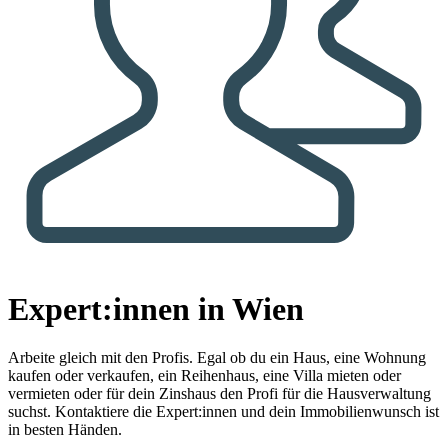
Expert:innen in Wien
Arbeite gleich mit den Profis.
Egal ob du ein Haus, eine Wohnung
kaufen oder verkaufen, ein Reihenhaus, eine Villa mieten oder
vermieten oder für dein Zinshaus den Profi für die Hausverwaltung
suchst. Kontaktiere die Expert:innen und dein Immobilienwunsch ist
in besten Händen.