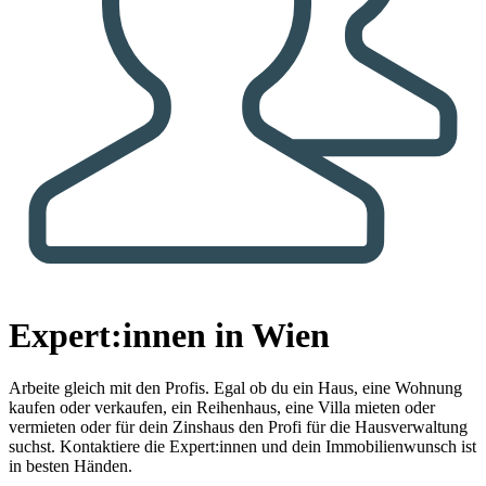
Expert:innen in Wien
Arbeite gleich mit den Profis.
Egal ob du ein Haus, eine Wohnung
kaufen oder verkaufen, ein Reihenhaus, eine Villa mieten oder
vermieten oder für dein Zinshaus den Profi für die Hausverwaltung
suchst. Kontaktiere die Expert:innen und dein Immobilienwunsch ist
in besten Händen.