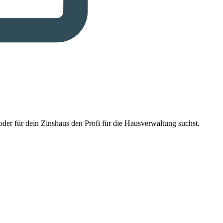
der für dein Zinshaus den Profi für die Hausverwaltung suchst.