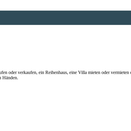
n oder verkaufen, ein Reihenhaus, eine Villa mieten oder vermieten o
en Händen.