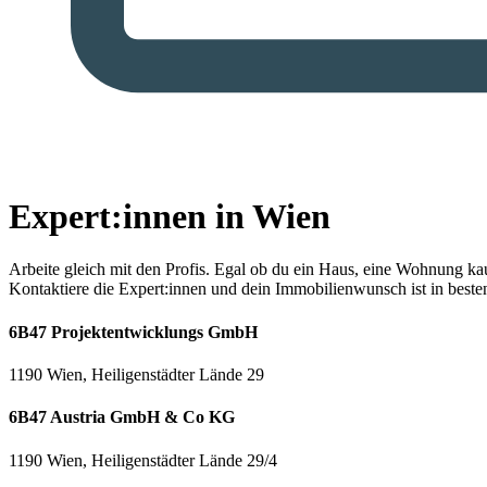
Expert:innen in Wien
Arbeite gleich mit den Profis.
Egal ob du ein Haus, eine Wohnung kaufe
Kontaktiere die Expert:innen und dein Immobilienwunsch ist in best
6B47 Projektentwicklungs GmbH
1190 Wien, Heiligenstädter Lände 29
6B47 Austria GmbH & Co KG
1190 Wien, Heiligenstädter Lände 29/4