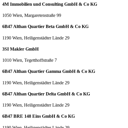
4M Immobilien und Consulting GmbH & Co KG
1050 Wien, Margaretenstraße 99
6B47 Althan Quartier Beta GmbH & Co KG
1190 Wien, Heiligenstädter Lände 29
3SI Makler GmbH
1010 Wien, Tegetthoffstraße 7
6B47 Althan Quartier Gamma GmbH & Co KG
1190 Wien, Heiligenstädter Lände 29
6B47 Althan Quartier Delta GmbH & Co KG
1190 Wien, Heiligenstädter Lände 29
6B47 BRE 148 Eins GmbH & Co KG
1190 Wien, Heiligenstädter Lände 29